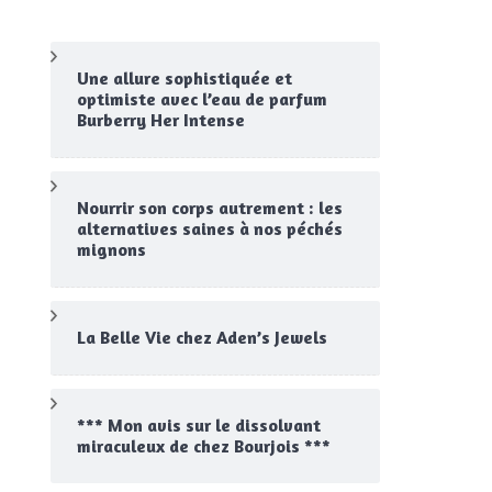
Une allure sophistiquée et
optimiste avec l’eau de parfum
Burberry Her Intense
Nourrir son corps autrement : les
alternatives saines à nos péchés
mignons
La Belle Vie chez Aden’s Jewels
*** Mon avis sur le dissolvant
miraculeux de chez Bourjois ***