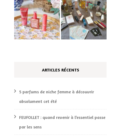
ARTICLES RÉCENTS
5 parfums de niche femme à découvrir
absolument cet été
FEUFOLLET : quand revenir à l’essentiel passe
par les sens