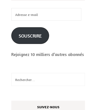
Adresse
e-
mail
SOUSCRIRE
Rejoignez 10 milliers d’autres abonnés
Rechercher :
SUIVEZ-NOUS