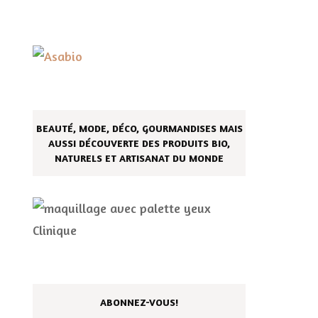
BEAUTÉ, MODE, DÉCO, GOURMANDISES MAIS
AUSSI DÉCOUVERTE DES PRODUITS BIO,
NATURELS ET ARTISANAT DU MONDE
ABONNEZ-VOUS!