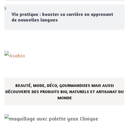
Vie pratique : booster sa carrière en apprenant
de nouvelles langues
BEAUTÉ, MODE, DÉCO, GOURMANDISES MAIS AUSSI
DÉCOUVERTE DES PRODUITS BIO, NATURELS ET ARTISANAT DU
MONDE