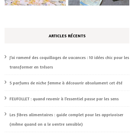
ARTICLES RÉCENTS
J’ai ramené des coquillages de vacances : 10 idées chic pour les
transformer en trésors
5 parfums de niche femme à découvrir absolument cet été
FEUFOLLET : quand revenir à l’essentiel passe par les sens
Les fibres alimentaires : guide complet pour les apprivoiser
(même quand on a le ventre sensible)