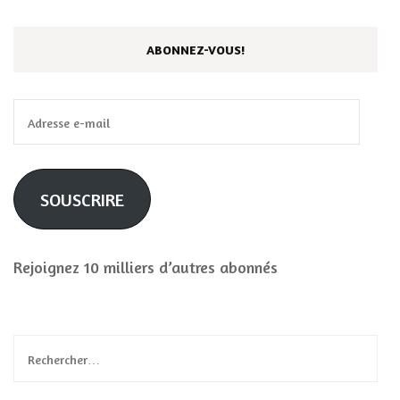
ABONNEZ-VOUS!
Adresse
e-
mail
SOUSCRIRE
Rejoignez 10 milliers d’autres abonnés
Rechercher :