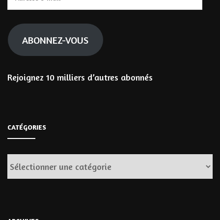
e-
mail
ABONNEZ-VOUS
Rejoignez 10 milliers d’autres abonnés
CATÉGORIES
Catégories