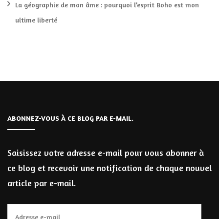
La géographie de mon âme : pourquoi l’esprit Boho est mon
ultime liberté
ABONNEZ-VOUS À CE BLOG PAR E-MAIL.
Saisissez votre adresse e-mail pour vous abonner à
ce blog et recevoir une notification de chaque nouvel
article par e-mail.
Adresse