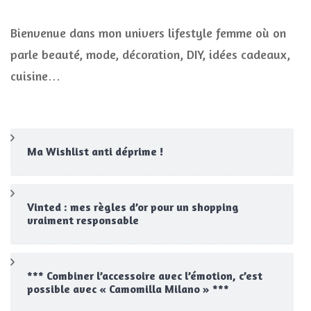
Bienvenue dans mon univers lifestyle femme où on
parle beauté, mode, décoration, DIY, idées cadeaux,
cuisine…
Ma Wishlist anti déprime !
Vinted : mes règles d’or pour un shopping
vraiment responsable
*** Combiner l’accessoire avec l’émotion, c’est
possible avec « Camomilla Milano » ***