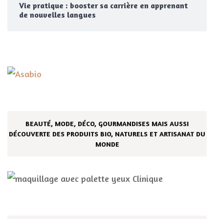
Vie pratique : booster sa carrière en apprenant
de nouvelles langues
BEAUTÉ, MODE, DÉCO, GOURMANDISES MAIS AUSSI
DÉCOUVERTE DES PRODUITS BIO, NATURELS ET ARTISANAT DU
MONDE