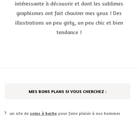
intéressante à découvrir et dont les sublimes
graphismes ont fait chavirer mes yeux ! Des
illustrations un peu girly, un peu chic et bien
tendance !
MES BONS PLANS SI VOUS CHERCHEZ :
un site de
soins à barbe
pour faire plaisir à nos hommes