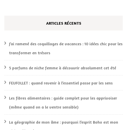
ARTICLES RÉCENTS
J’ai ramené des coquillages de vacances : 10 idées chic pour les
transformer en trésors
5 parfums de niche femme à découvrir absolument cet été
FEUFOLLET : quand revenir à l’essentiel passe par les sens
Les fibres alimentaires : guide complet pour les apprivoiser
(même quand on a le ventre sensible)
La géographie de mon âme : pourquoi l’esprit Boho est mon