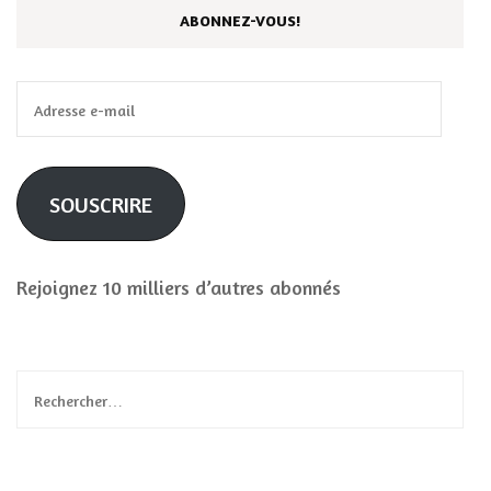
ABONNEZ-VOUS!
Adresse
e-
mail
SOUSCRIRE
Rejoignez 10 milliers d’autres abonnés
Rechercher :