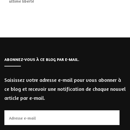
ultime liberté
ABONNEZ-VOUS À CE BLOG PAR E-MAIL.
Saisissez votre adresse e-mail pour vous abonner à
ce blog et recevoir une notification de chaque nouvel
article par e-mail.
Adresse
e-