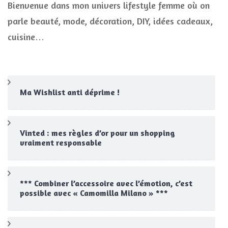
Bienvenue dans mon univers lifestyle femme où on
parle beauté, mode, décoration, DIY, idées cadeaux,
cuisine…
Ma Wishlist anti déprime !
Vinted : mes règles d’or pour un shopping
vraiment responsable
*** Combiner l’accessoire avec l’émotion, c’est
possible avec « Camomilla Milano » ***