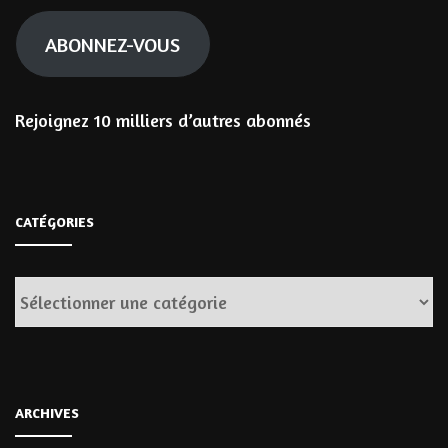
mail
ABONNEZ-VOUS
Rejoignez 10 milliers d’autres abonnés
CATÉGORIES
Catégories
ARCHIVES