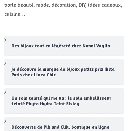
parle beauté, mode, décoration, DIY, idées cadeaux,
cuisine…
Des bijoux tout en légèreté chez Nanni Vaglio
Je découvre la marque de bijoux petits prix Ikita
Paris chez Linea Chic
Un soin teinté qui me va : le soin embellisseur
teinté Phyto Hydra Teint Sisley
Découverte de Pik and Clik, boutique en ligne