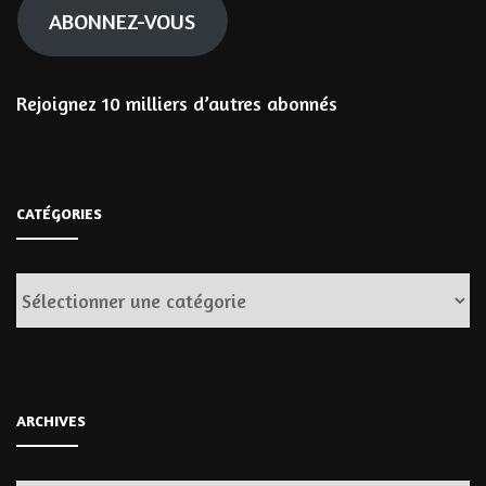
ABONNEZ-VOUS
Rejoignez 10 milliers d’autres abonnés
CATÉGORIES
Catégories
ARCHIVES