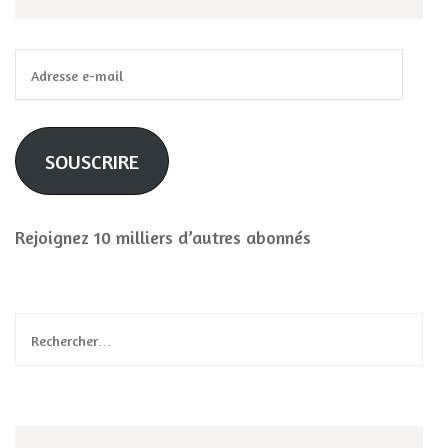
Adresse
e-
mail
SOUSCRIRE
Rejoignez 10 milliers d’autres abonnés
Rechercher :