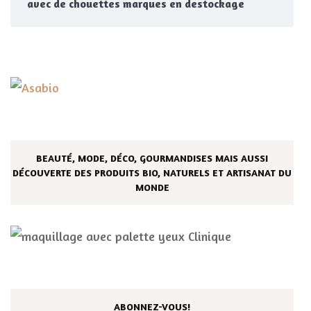
avec de chouettes marques en destockage
BEAUTÉ, MODE, DÉCO, GOURMANDISES MAIS AUSSI
DÉCOUVERTE DES PRODUITS BIO, NATURELS ET ARTISANAT DU
MONDE
ABONNEZ-VOUS!