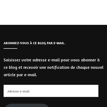
ABONNEZ-VOUS À CE BLOG PAR E-MAIL.
Saisissez votre adresse e-mail pour vous abonner à
ce blog et recevoir une notification de chaque nouvel
article par e-mail.
Adresse
e-
mail