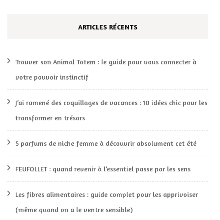
ARTICLES RÉCENTS
Trouver son Animal Totem : le guide pour vous connecter à
votre pouvoir instinctif
J’ai ramené des coquillages de vacances : 10 idées chic pour les
transformer en trésors
5 parfums de niche femme à découvrir absolument cet été
FEUFOLLET : quand revenir à l’essentiel passe par les sens
Les fibres alimentaires : guide complet pour les apprivoiser
(même quand on a le ventre sensible)