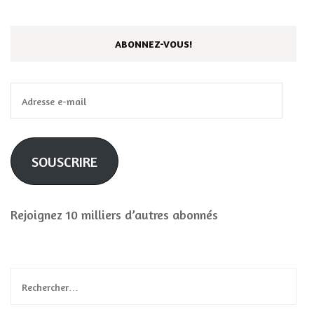
ABONNEZ-VOUS!
Adresse
e-
mail
SOUSCRIRE
Rejoignez 10 milliers d’autres abonnés
Rechercher :