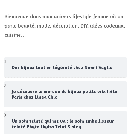
Bienvenue dans mon univers lifestyle femme où on
parle beauté, mode, décoration, DIY, idées cadeaux,
cuisine…
Des bijoux tout en légèreté chez Nanni Vaglio
Je découvre la marque de bijoux petits prix Ikita
Paris chez Linea Chic
Un soin teinté qui me va : le soin embellisseur
teinté Phyto Hydra Teint Sisley