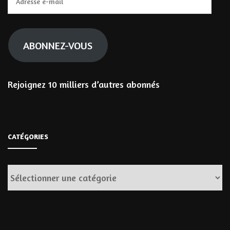
e-
mail
ABONNEZ-VOUS
Rejoignez 10 milliers d’autres abonnés
CATÉGORIES
Catégories