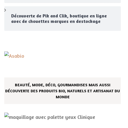
Découverte de Pik and Clik, boutique en ligne
avec de chouettes marques en destockage
BEAUTÉ, MODE, DÉCO, GOURMANDISES MAIS AUSSI
DÉCOUVERTE DES PRODUITS BIO, NATURELS ET ARTISANAT DU
MONDE