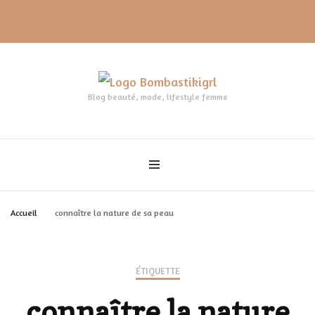
Blog beauté, mode, lifestyle femme
Accueil
connaître la nature de sa peau
ÉTIQUETTE
connaître la nature