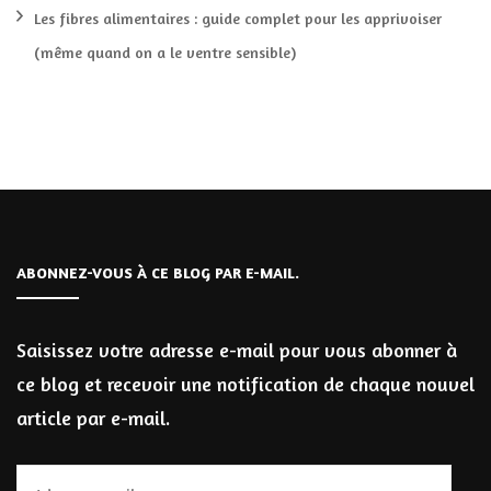
Les fibres alimentaires : guide complet pour les apprivoiser
(même quand on a le ventre sensible)
ABONNEZ-VOUS À CE BLOG PAR E-MAIL.
Saisissez votre adresse e-mail pour vous abonner à
ce blog et recevoir une notification de chaque nouvel
article par e-mail.
Adresse