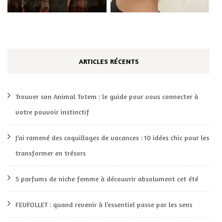
ARTICLES RÉCENTS
Trouver son Animal Totem : le guide pour vous connecter à
votre pouvoir instinctif
J’ai ramené des coquillages de vacances : 10 idées chic pour les
transformer en trésors
5 parfums de niche femme à découvrir absolument cet été
FEUFOLLET : quand revenir à l’essentiel passe par les sens