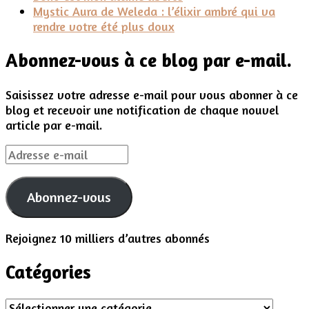
Mystic Aura de Weleda : l’élixir ambré qui va
rendre votre été plus doux
Abonnez-vous à ce blog par e-mail.
Saisissez votre adresse e-mail pour vous abonner à ce
blog et recevoir une notification de chaque nouvel
article par e-mail.
Adresse
e-
mail
Abonnez-vous
Rejoignez 10 milliers d’autres abonnés
Catégories
Catégories