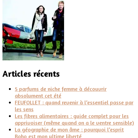
Articles récents
5 parfums de niche femme à découvrir
absolument cet été
FEUFOLLET : quand revenir à l’essentiel passe par
les sens
Les fibres alimentaires : guide complet pour les
apprivoiser (même quand on a le ventre sensible)
La géographie de mon âme : pourquoi l’esprit
Boho est mon ultime liberté