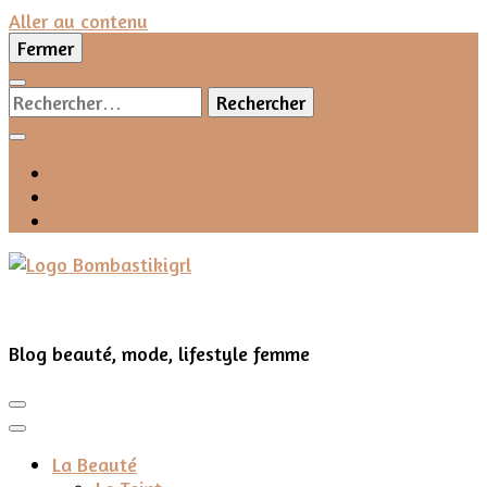
Aller au contenu
Fermer
Rechercher :
Blog beauté, mode, lifestyle femme
La Beauté