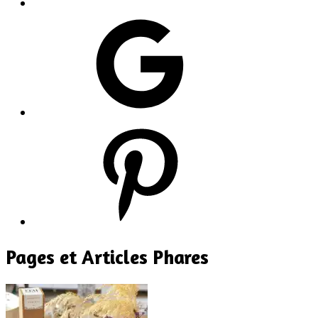
Google
Pinterest
Pages et Articles Phares