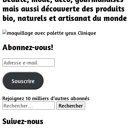
mais aussi découverte des produits
bio, naturels et artisanat du monde
Abonnez-vous!
Adresse
e-
mail
Souscrire
Rejoignez 10 milliers d’autres abonnés
Rechercher :
Suivez-nous