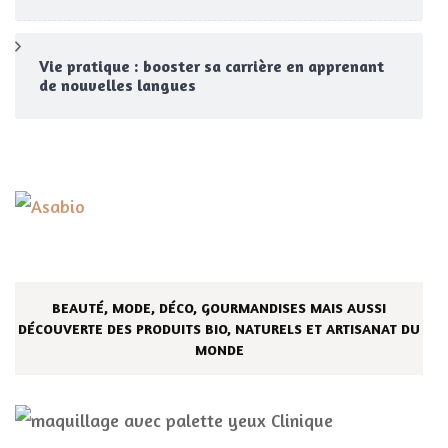
Vie pratique : booster sa carrière en apprenant
de nouvelles langues
BEAUTÉ, MODE, DÉCO, GOURMANDISES MAIS AUSSI
DÉCOUVERTE DES PRODUITS BIO, NATURELS ET ARTISANAT DU
MONDE