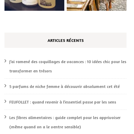
ARTICLES RÉCENTS
J’ai ramené des coquillages de vacances : 10 idées chic pour les
transformer en trésors
5 parfums de niche femme à découvrir absolument cet été
FEUFOLLET : quand revenir à l’essentiel passe par les sens
Les fibres alimentaires : guide complet pour les apprivoiser
(même quand on a le ventre sensible)