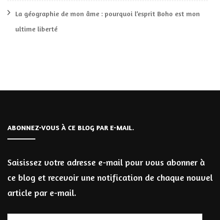
La géographie de mon âme : pourquoi l’esprit Boho est mon
ultime liberté
ABONNEZ-VOUS À CE BLOG PAR E-MAIL.
Saisissez votre adresse e-mail pour vous abonner à
ce blog et recevoir une notification de chaque nouvel
article par e-mail.