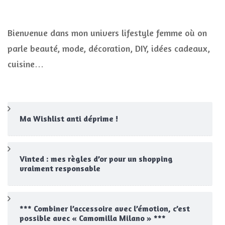
Bienvenue dans mon univers lifestyle femme où on
parle beauté, mode, décoration, DIY, idées cadeaux,
cuisine…
Ma Wishlist anti déprime !
Vinted : mes règles d’or pour un shopping
vraiment responsable
*** Combiner l’accessoire avec l’émotion, c’est
possible avec « Camomilla Milano » ***