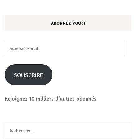
ABONNEZ-VOUS!
Adresse
e-
mail
SOUSCRIRE
Rejoignez 10 milliers d’autres abonnés
Rechercher :