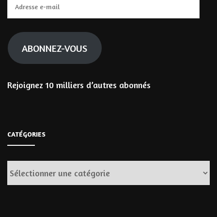
Adresse
e-
mail
ABONNEZ-VOUS
Rejoignez 10 milliers d’autres abonnés
CATÉGORIES
Catégories