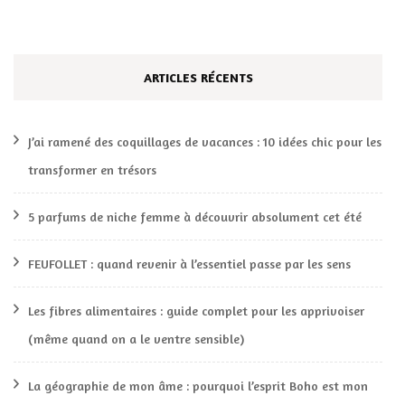
ARTICLES RÉCENTS
J’ai ramené des coquillages de vacances : 10 idées chic pour les
transformer en trésors
5 parfums de niche femme à découvrir absolument cet été
FEUFOLLET : quand revenir à l’essentiel passe par les sens
Les fibres alimentaires : guide complet pour les apprivoiser
(même quand on a le ventre sensible)
La géographie de mon âme : pourquoi l’esprit Boho est mon