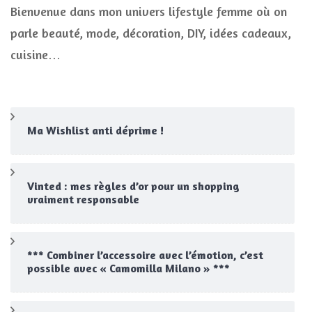
Bienvenue dans mon univers lifestyle femme où on
parle beauté, mode, décoration, DIY, idées cadeaux,
cuisine…
Ma Wishlist anti déprime !
Vinted : mes règles d’or pour un shopping
vraiment responsable
*** Combiner l’accessoire avec l’émotion, c’est
possible avec « Camomilla Milano » ***