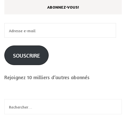
ABONNEZ-VOUS!
Adresse
e-
mail
SOUSCRIRE
Rejoignez 10 milliers d’autres abonnés
Rechercher :