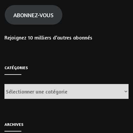
mail
ABONNEZ-VOUS
Rejoignez 10 milliers d’autres abonnés
CATÉGORIES
Catégories
ARCHIVES