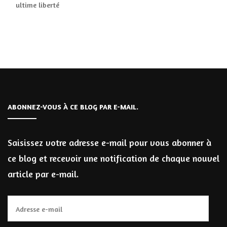
ultime liberté
ABONNEZ-VOUS À CE BLOG PAR E-MAIL.
Saisissez votre adresse e-mail pour vous abonner à
ce blog et recevoir une notification de chaque nouvel
article par e-mail.
Adresse
e-