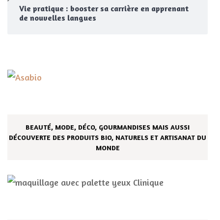
Vie pratique : booster sa carrière en apprenant
de nouvelles langues
BEAUTÉ, MODE, DÉCO, GOURMANDISES MAIS AUSSI
DÉCOUVERTE DES PRODUITS BIO, NATURELS ET ARTISANAT DU
MONDE