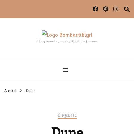
Blog beauté, mode, lifestyle femme
Accueil
Dune
ÉTIQUETTE
Dune