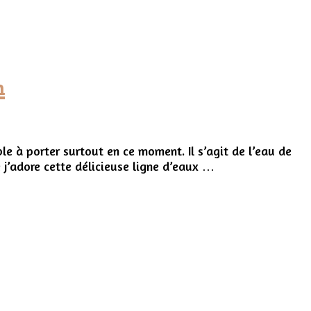
n
e à porter surtout en ce moment. Il s’agit de l’eau de
 j’adore cette délicieuse ligne d’eaux …