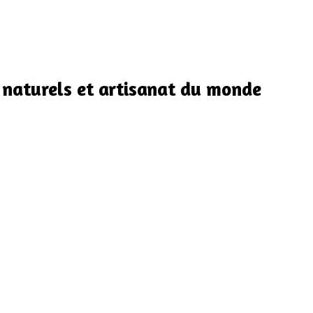
 naturels et artisanat du monde