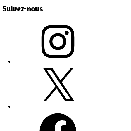
Suivez-nous
Instagram
X
Facebook