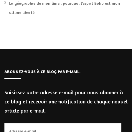
La géographie de mon âme : pourquoi l’esprit Boho est mon
ultime liberté
ABONNEZ-VOUS À CE BLOG PAR E-MAIL.
Saisissez votre adresse e-mail pour vous abonner à
ce blog et recevoir une notification de chaque nouvel
article par e-mail.
Adresse