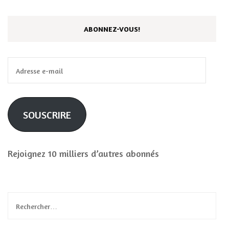
ABONNEZ-VOUS!
Adresse
e-
mail
SOUSCRIRE
Rejoignez 10 milliers d’autres abonnés
Rechercher :