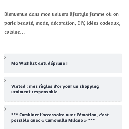
Bienvenue dans mon univers lifestyle femme où on
parle beauté, mode, décoration, DIY, idées cadeaux,
cuisine…
Ma Wishlist anti déprime !
Vinted : mes règles d’or pour un shopping
vraiment responsable
*** Combiner l’accessoire avec l’émotion, c’est
possible avec « Camomilla Milano » ***