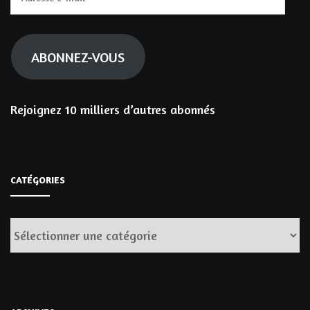
e-
mail
ABONNEZ-VOUS
Rejoignez 10 milliers d’autres abonnés
CATÉGORIES
Catégories