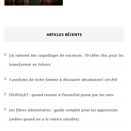
ARTICLES RÉCENTS
J’ai ramené des coquillages de vacances : 10 idées chic pour les
transformer en trésors
5 parfums de niche femme à découvrir absolument cet été
FEUFOLLET : quand revenir à l’essentiel passe par les sens
Les fibres alimentaires : guide complet pour les apprivoiser
(même quand on a le ventre sensible)