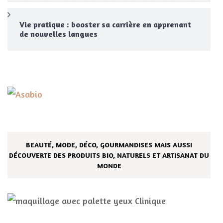
Vie pratique : booster sa carrière en apprenant
de nouvelles langues
BEAUTÉ, MODE, DÉCO, GOURMANDISES MAIS AUSSI
DÉCOUVERTE DES PRODUITS BIO, NATURELS ET ARTISANAT DU
MONDE