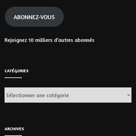
mail
ABONNEZ-VOUS
Rejoignez 10 milliers d’autres abonnés
CATÉGORIES
Catégories
ARCHIVES