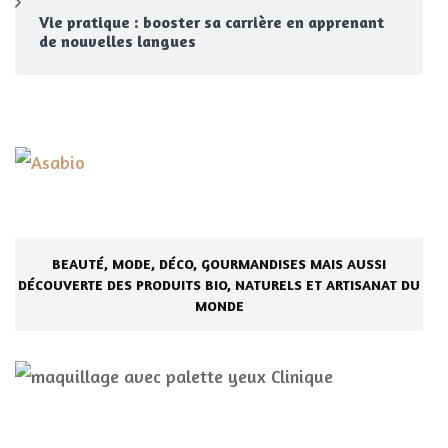
Vie pratique : booster sa carrière en apprenant
de nouvelles langues
BEAUTÉ, MODE, DÉCO, GOURMANDISES MAIS AUSSI
DÉCOUVERTE DES PRODUITS BIO, NATURELS ET ARTISANAT DU
MONDE