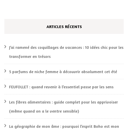
ARTICLES RÉCENTS
J’ai ramené des coquillages de vacances : 10 idées chic pour les
transformer en trésors
5 parfums de niche femme à découvrir absolument cet été
FEUFOLLET : quand revenir à l’essentiel passe par les sens
Les fibres alimentaires : guide complet pour les apprivoiser
(même quand on a le ventre sensible)
La géographie de mon âme : pourquoi l’esprit Boho est mon