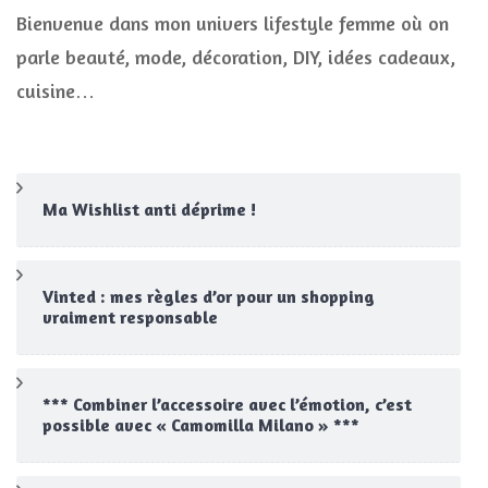
Bienvenue dans mon univers lifestyle femme où on
parle beauté, mode, décoration, DIY, idées cadeaux,
cuisine…
Ma Wishlist anti déprime !
Vinted : mes règles d’or pour un shopping
vraiment responsable
*** Combiner l’accessoire avec l’émotion, c’est
possible avec « Camomilla Milano » ***