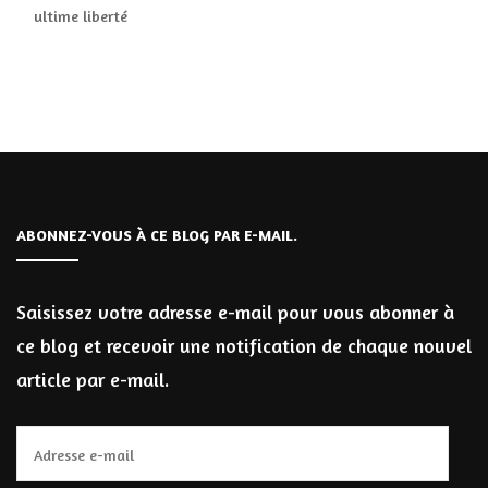
ultime liberté
ABONNEZ-VOUS À CE BLOG PAR E-MAIL.
Saisissez votre adresse e-mail pour vous abonner à
ce blog et recevoir une notification de chaque nouvel
article par e-mail.
Adresse
e-