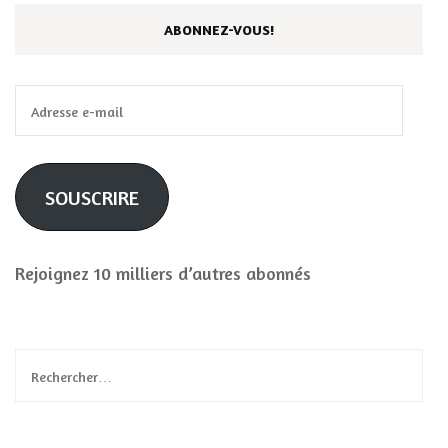
ABONNEZ-VOUS!
Adresse
e-
mail
SOUSCRIRE
Rejoignez 10 milliers d’autres abonnés
Rechercher :