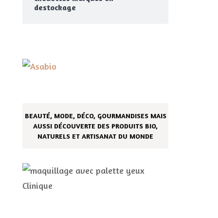
destockage
BEAUTÉ, MODE, DÉCO, GOURMANDISES MAIS
AUSSI DÉCOUVERTE DES PRODUITS BIO,
NATURELS ET ARTISANAT DU MONDE