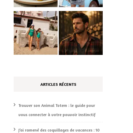
ARTICLES RÉCENTS
Trouver son Animal Totem : le guide pour
vous connecter à votre pouvoir instinctif
J’ai ramené des coquillages de vacances : 10