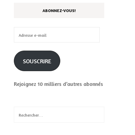
ABONNEZ-VOUS!
Adresse
e-
mail
SOUSCRIRE
Rejoignez 10 milliers d’autres abonnés
Rechercher :