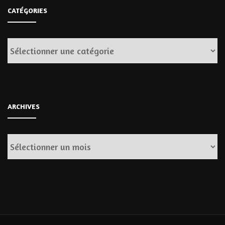
CATÉGORIES
Catégories
ARCHIVES
Archives