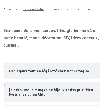
un site de
soins à barbe
pour faire plaisir à nos hommes
Bienvenue dans mon univers lifestyle femme où on
parle beauté, mode, décoration, DIY, idées cadeaux,
cuisine…
Des bijoux tout en légèreté chez Nanni Vaglio
Je découvre la marque de bijoux petits prix Ikita
Paris chez Linea Chic