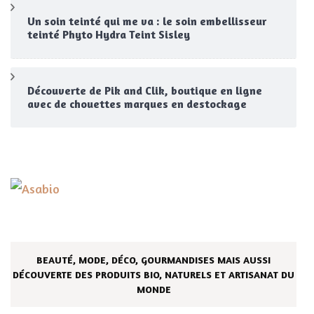
Un soin teinté qui me va : le soin embellisseur
teinté Phyto Hydra Teint Sisley
Découverte de Pik and Clik, boutique en ligne
avec de chouettes marques en destockage
BEAUTÉ, MODE, DÉCO, GOURMANDISES MAIS AUSSI
DÉCOUVERTE DES PRODUITS BIO, NATURELS ET ARTISANAT DU
MONDE