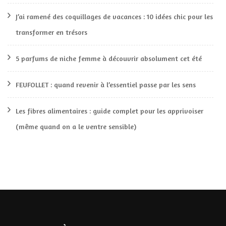
J’ai ramené des coquillages de vacances : 10 idées chic pour les
transformer en trésors
5 parfums de niche femme à découvrir absolument cet été
FEUFOLLET : quand revenir à l’essentiel passe par les sens
Les fibres alimentaires : guide complet pour les apprivoiser
(même quand on a le ventre sensible)