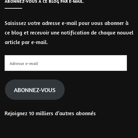
ABONNEZ-VOUS À CE BLOG PAR E-MAIL.
Saisissez votre adresse e-mail pour vous abonner à
ce blog et recevoir une notification de chaque nouvel
article par e-mail.
Adresse
e-
mail
ABONNEZ-VOUS
Rejoignez 10 milliers d’autres abonnés