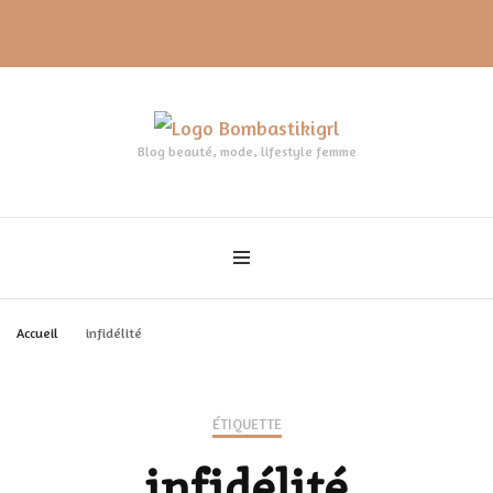
Blog beauté, mode, lifestyle femme
Accueil
infidélité
ÉTIQUETTE
infidélité