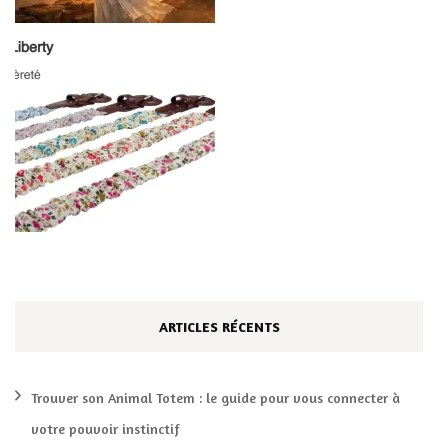
ARTICLES RÉCENTS
Trouver son Animal Totem : le guide pour vous connecter à
votre pouvoir instinctif