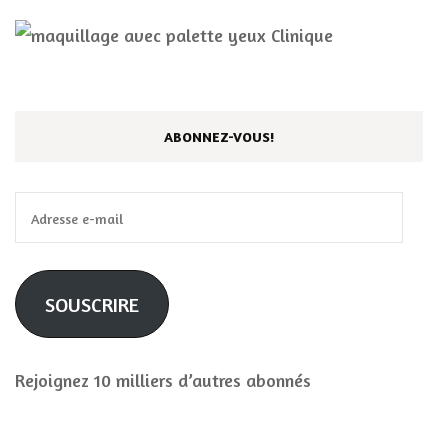
ABONNEZ-VOUS!
Adresse
e-
mail
SOUSCRIRE
Rejoignez 10 milliers d’autres abonnés