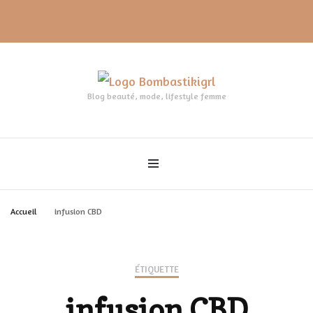
Blog beauté, mode, lifestyle femme
Accueil
infusion CBD
ÉTIQUETTE
infusion CBD