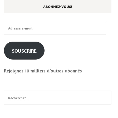
ABONNEZ-VOUS!
Adresse
e-
mail
SOUSCRIRE
Rejoignez 10 milliers d’autres abonnés
Rechercher :