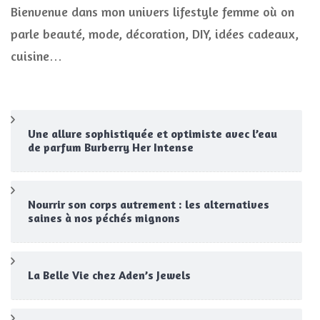
Bienvenue dans mon univers lifestyle femme où on
parle beauté, mode, décoration, DIY, idées cadeaux,
cuisine…
Une allure sophistiquée et optimiste avec l’eau
de parfum Burberry Her Intense
Nourrir son corps autrement : les alternatives
saines à nos péchés mignons
La Belle Vie chez Aden’s Jewels