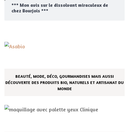
*** Mon avis sur le dissolvant miraculeux de
chez Bourjois ***
BEAUTÉ, MODE, DÉCO, GOURMANDISES MAIS AUSSI
DÉCOUVERTE DES PRODUITS BIO, NATURELS ET ARTISANAT DU
MONDE