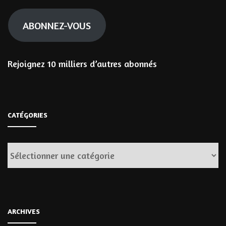
mail
ABONNEZ-VOUS
Rejoignez 10 milliers d’autres abonnés
CATÉGORIES
Catégories
ARCHIVES