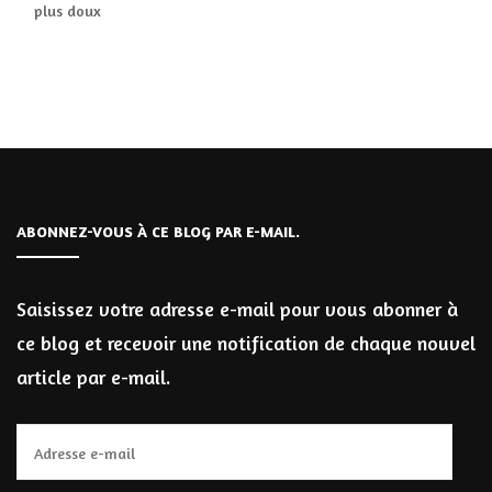
plus doux
ABONNEZ-VOUS À CE BLOG PAR E-MAIL.
Saisissez votre adresse e-mail pour vous abonner à
ce blog et recevoir une notification de chaque nouvel
article par e-mail.
Adresse
e-