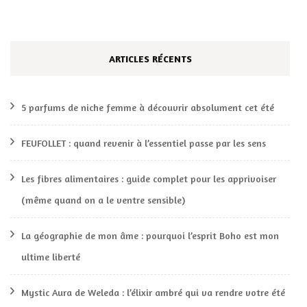
ARTICLES RÉCENTS
5 parfums de niche femme à découvrir absolument cet été
FEUFOLLET : quand revenir à l’essentiel passe par les sens
Les fibres alimentaires : guide complet pour les apprivoiser
(même quand on a le ventre sensible)
La géographie de mon âme : pourquoi l’esprit Boho est mon
ultime liberté
Mystic Aura de Weleda : l’élixir ambré qui va rendre votre été