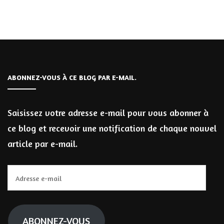
ABONNEZ-VOUS À CE BLOG PAR E-MAIL.
Saisissez votre adresse e-mail pour vous abonner à
ce blog et recevoir une notification de chaque nouvel
article par e-mail.
Adresse
e-
mail
ABONNEZ-VOUS