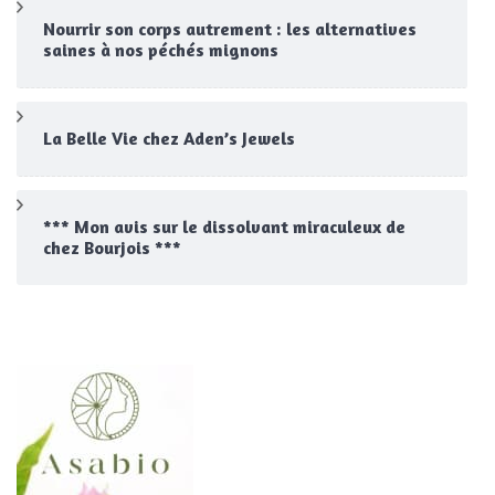
Nourrir son corps autrement : les alternatives
saines à nos péchés mignons
La Belle Vie chez Aden’s Jewels
*** Mon avis sur le dissolvant miraculeux de
chez Bourjois ***