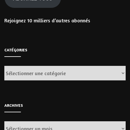
Rejoignez 10 milliers d’autres abonnés
CATÉGORIES
Catégories
ARCHIVES
Archives