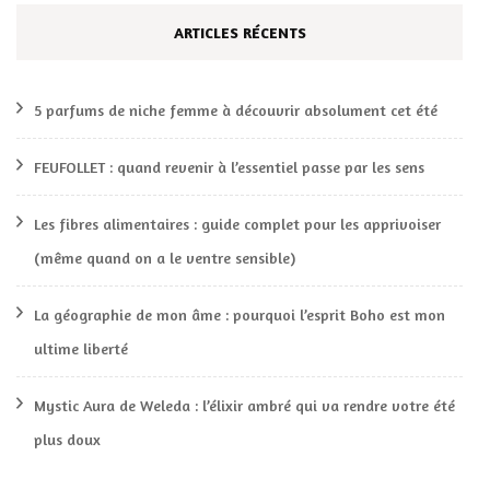
ARTICLES RÉCENTS
5 parfums de niche femme à découvrir absolument cet été
FEUFOLLET : quand revenir à l’essentiel passe par les sens
Les fibres alimentaires : guide complet pour les apprivoiser
(même quand on a le ventre sensible)
La géographie de mon âme : pourquoi l’esprit Boho est mon
ultime liberté
Mystic Aura de Weleda : l’élixir ambré qui va rendre votre été
plus doux