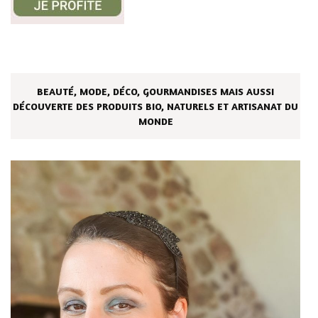
BEAUTÉ, MODE, DÉCO, GOURMANDISES MAIS AUSSI
DÉCOUVERTE DES PRODUITS BIO, NATURELS ET ARTISANAT DU
MONDE