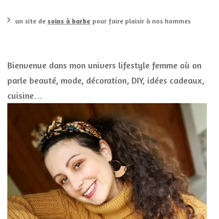
un site de
soins à barbe
pour faire plaisir à nos hommes
Bienvenue dans mon univers lifestyle femme où on
parle beauté, mode, décoration, DIY, idées cadeaux,
cuisine…