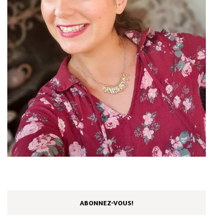
ABONNEZ-VOUS!