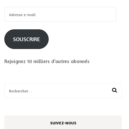
Adresse
e-
mail
SOUSCRIRE
Rejoignez 10 milliers d’autres abonnés
Rechercher :
SUIVEZ-NOUS