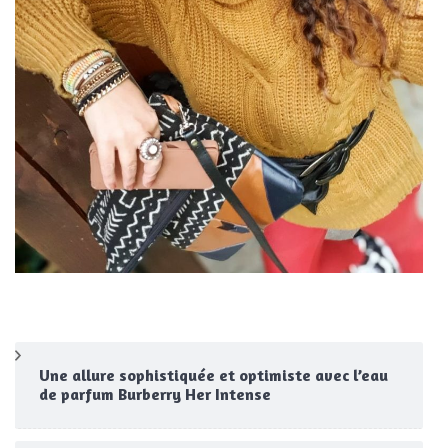
Une allure sophistiquée et optimiste avec l’eau
de parfum Burberry Her Intense