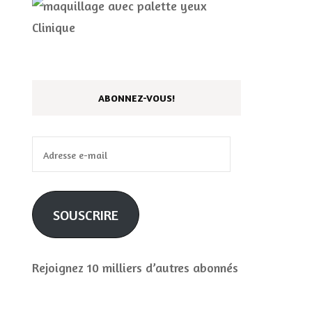
ABONNEZ-VOUS!
Adresse
e-
mail
SOUSCRIRE
Rejoignez 10 milliers d’autres abonnés