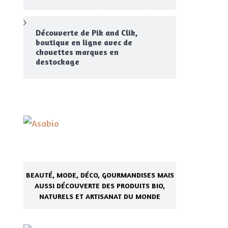
Découverte de Pik and Clik,
boutique en ligne avec de
chouettes marques en
destockage
BEAUTÉ, MODE, DÉCO, GOURMANDISES MAIS
AUSSI DÉCOUVERTE DES PRODUITS BIO,
NATURELS ET ARTISANAT DU MONDE