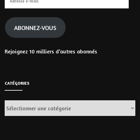
e-
mail
ABONNEZ-VOUS
Rejoignez 10 milliers d’autres abonnés
CATÉGORIES
Catégories