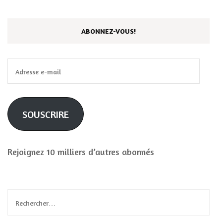
ABONNEZ-VOUS!
Adresse
e-
mail
SOUSCRIRE
Rejoignez 10 milliers d’autres abonnés
Rechercher :