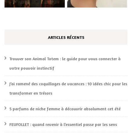
ARTICLES RÉCENTS
Trouver son Animal Totem : le guide pour vous connecter à
votre pouvoir instinctif
J’ai ramené des coquillages de vacances : 10 idées chic pour les
transformer en trésors
5 parfums de niche femme à découvrir absolument cet été
FEUFOLLET : quand revenir à l’essentiel passe par les sens