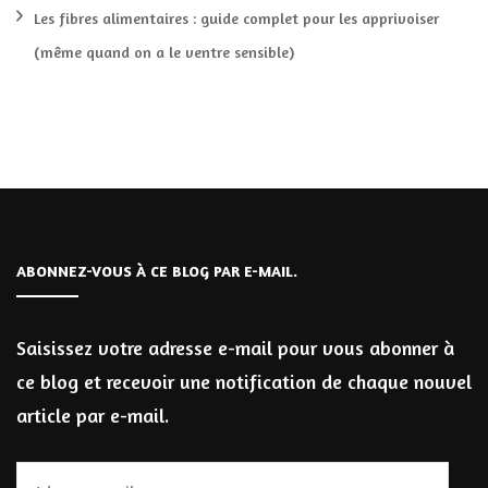
Les fibres alimentaires : guide complet pour les apprivoiser
(même quand on a le ventre sensible)
ABONNEZ-VOUS À CE BLOG PAR E-MAIL.
Saisissez votre adresse e-mail pour vous abonner à
ce blog et recevoir une notification de chaque nouvel
article par e-mail.
Adresse