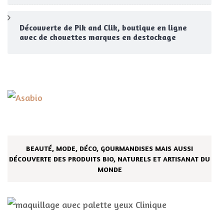
Découverte de Pik and Clik, boutique en ligne
avec de chouettes marques en destockage
BEAUTÉ, MODE, DÉCO, GOURMANDISES MAIS AUSSI
DÉCOUVERTE DES PRODUITS BIO, NATURELS ET ARTISANAT DU
MONDE