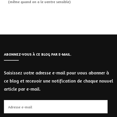
(même quand on a le ventre sensible)
ABONNEZ-VOUS À CE BLOG PAR E-MAIL.
Saisissez votre adresse e-mail pour vous abonner à
ce blog et recevoir une notification de chaque nouvel
article par e-mail.
Adresse
e-