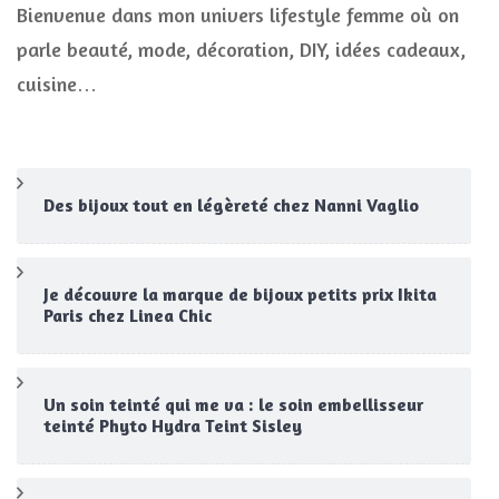
Bienvenue dans mon univers lifestyle femme où on
parle beauté, mode, décoration, DIY, idées cadeaux,
cuisine…
Des bijoux tout en légèreté chez Nanni Vaglio
Je découvre la marque de bijoux petits prix Ikita
Paris chez Linea Chic
Un soin teinté qui me va : le soin embellisseur
teinté Phyto Hydra Teint Sisley