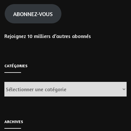
mail
ABONNEZ-VOUS
Rejoignez 10 milliers d’autres abonnés
CATÉGORIES
Catégories
ARCHIVES