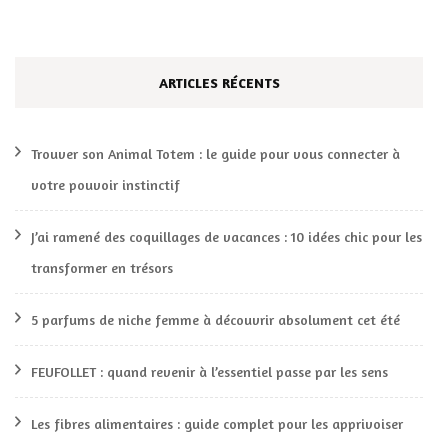
ARTICLES RÉCENTS
Trouver son Animal Totem : le guide pour vous connecter à
votre pouvoir instinctif
J’ai ramené des coquillages de vacances : 10 idées chic pour les
transformer en trésors
5 parfums de niche femme à découvrir absolument cet été
FEUFOLLET : quand revenir à l’essentiel passe par les sens
Les fibres alimentaires : guide complet pour les apprivoiser