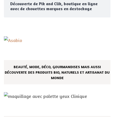
Découverte de Pik and Clik, boutique en ligne
avec de chouettes marques en destockage
BEAUTÉ, MODE, DÉCO, GOURMANDISES MAIS AUSSI
DÉCOUVERTE DES PRODUITS BIO, NATURELS ET ARTISANAT DU
MONDE