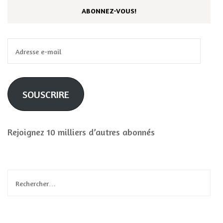
ABONNEZ-VOUS!
Adresse
e-
mail
SOUSCRIRE
Rejoignez 10 milliers d’autres abonnés
Rechercher :