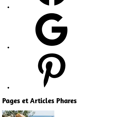
Google
Pinterest
Pages et Articles Phares