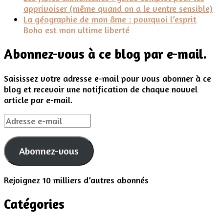
apprivoiser (même quand on a le ventre sensible)
La géographie de mon âme : pourquoi l’esprit
Boho est mon ultime liberté
Abonnez-vous à ce blog par e-mail.
Saisissez votre adresse e-mail pour vous abonner à ce
blog et recevoir une notification de chaque nouvel
article par e-mail.
Adresse
e-
mail
Abonnez-vous
Rejoignez 10 milliers d’autres abonnés
Catégories