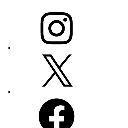
Instagram
X
Facebook