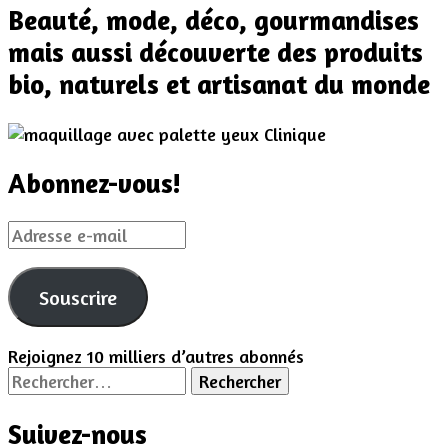
Beauté, mode, déco, gourmandises
mais aussi découverte des produits
bio, naturels et artisanat du monde
Abonnez-vous!
Adresse
e-
mail
Souscrire
Rejoignez 10 milliers d’autres abonnés
Rechercher :
Suivez-nous