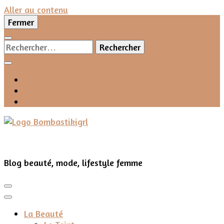
Aller au contenu
Fermer
Rechercher :
Blog beauté, mode, lifestyle femme
La Beauté