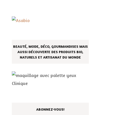
BEAUTÉ, MODE, DÉCO, GOURMANDISES MAIS
AUSSI DÉCOUVERTE DES PRODUITS BIO,
NATURELS ET ARTISANAT DU MONDE
ABONNEZ-VOUS!