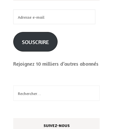
Adresse
e-
mail
SOUSCRIRE
Rejoignez 10 milliers d’autres abonnés
Rechercher :
SUIVEZ-NOUS