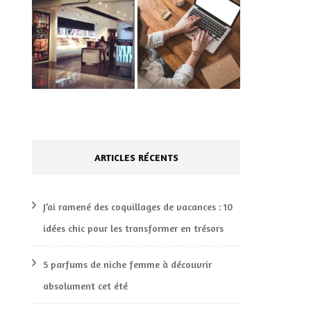
ARTICLES RÉCENTS
J’ai ramené des coquillages de vacances : 10
idées chic pour les transformer en trésors
5 parfums de niche femme à découvrir
absolument cet été