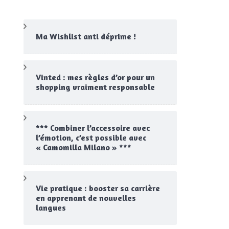
Ma Wishlist anti déprime !
Vinted : mes règles d’or pour un
shopping vraiment responsable
*** Combiner l’accessoire avec
l’émotion, c’est possible avec
« Camomilla Milano » ***
Vie pratique : booster sa carrière
en apprenant de nouvelles
langues