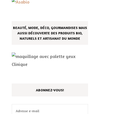
BEAUTÉ, MODE, DÉCO, GOURMANDISES MAIS
AUSSI DÉCOUVERTE DES PRODUITS BIO,
NATURELS ET ARTISANAT DU MONDE
ABONNEZ-VOUS!
Adresse