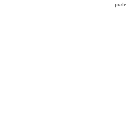
parle 