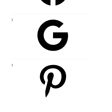
Google
Pinterest