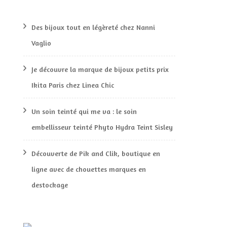
Des bijoux tout en légèreté chez Nanni
Vaglio
Je découvre la marque de bijoux petits prix
Ikita Paris chez Linea Chic
Un soin teinté qui me va : le soin
embellisseur teinté Phyto Hydra Teint Sisley
Découverte de Pik and Clik, boutique en
ligne avec de chouettes marques en
destockage