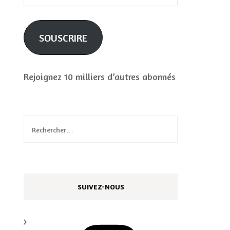
e-
mail
SOUSCRIRE
Rejoignez 10 milliers d’autres abonnés
Rechercher :
SUIVEZ-NOUS
Instagram