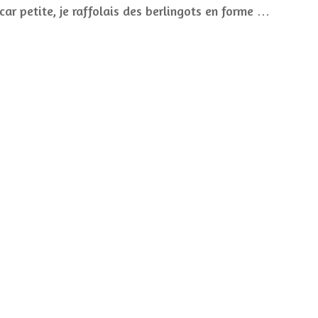
car petite, je raffolais des berlingots en forme …