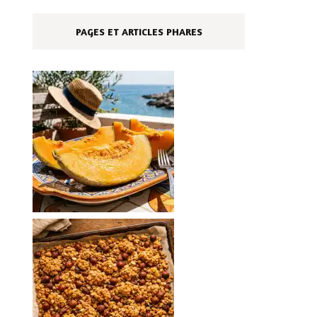
PAGES ET ARTICLES PHARES