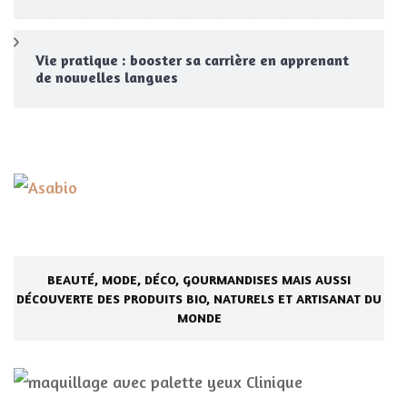
Vie pratique : booster sa carrière en apprenant
de nouvelles langues
BEAUTÉ, MODE, DÉCO, GOURMANDISES MAIS AUSSI
DÉCOUVERTE DES PRODUITS BIO, NATURELS ET ARTISANAT DU
MONDE