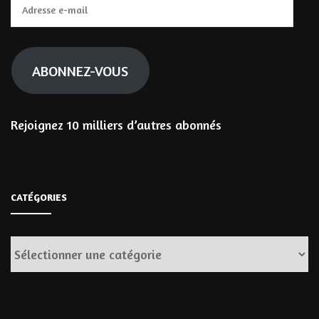
Adresse
e-
mail
ABONNEZ-VOUS
Rejoignez 10 milliers d’autres abonnés
CATÉGORIES
Catégories