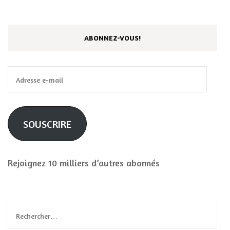
ABONNEZ-VOUS!
Adresse
e-
mail
SOUSCRIRE
Rejoignez 10 milliers d’autres abonnés
Rechercher :