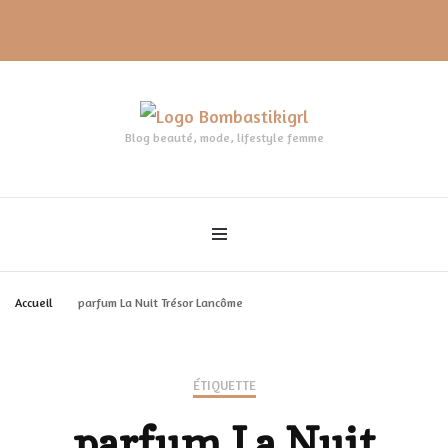
Blog beauté, mode, lifestyle femme
Accueil
parfum La Nuit Trésor Lancôme
ÉTIQUETTE
parfum La Nuit