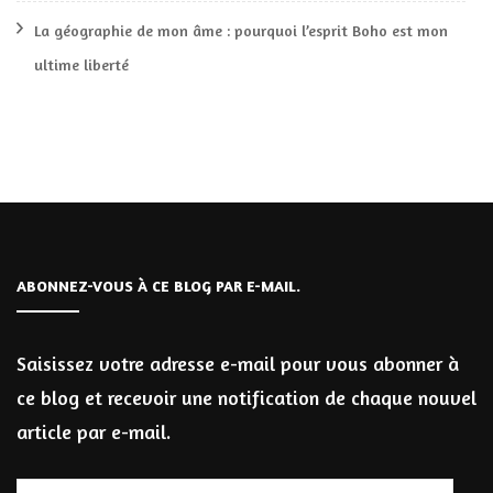
La géographie de mon âme : pourquoi l’esprit Boho est mon
ultime liberté
ABONNEZ-VOUS À CE BLOG PAR E-MAIL.
Saisissez votre adresse e-mail pour vous abonner à
ce blog et recevoir une notification de chaque nouvel
article par e-mail.