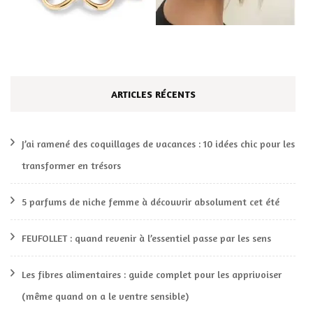
ARTICLES RÉCENTS
J’ai ramené des coquillages de vacances : 10 idées chic pour les
transformer en trésors
5 parfums de niche femme à découvrir absolument cet été
FEUFOLLET : quand revenir à l’essentiel passe par les sens
Les fibres alimentaires : guide complet pour les apprivoiser
(même quand on a le ventre sensible)