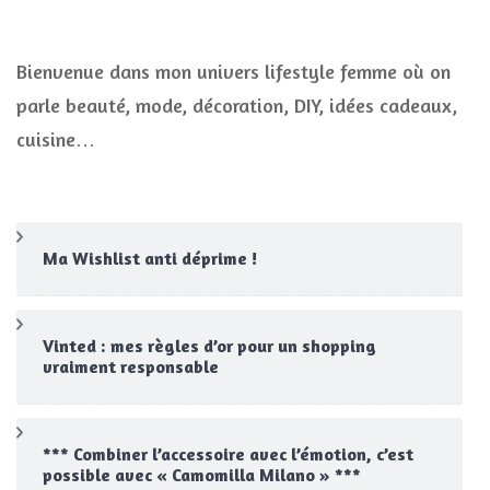
Bienvenue dans mon univers lifestyle femme où on
parle beauté, mode, décoration, DIY, idées cadeaux,
cuisine…
Ma Wishlist anti déprime !
Vinted : mes règles d’or pour un shopping
vraiment responsable
*** Combiner l’accessoire avec l’émotion, c’est
possible avec « Camomilla Milano » ***