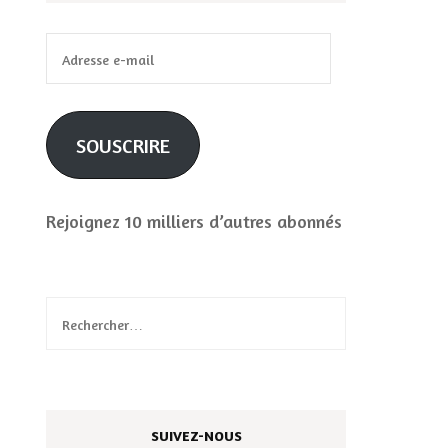
Adresse
e-
mail
SOUSCRIRE
Rejoignez 10 milliers d’autres abonnés
Rechercher :
SUIVEZ-NOUS