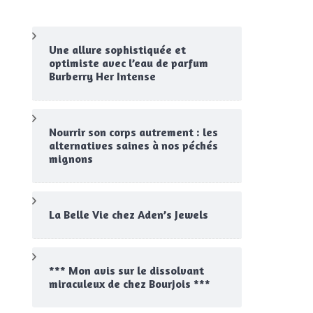
Une allure sophistiquée et
optimiste avec l’eau de parfum
Burberry Her Intense
Nourrir son corps autrement : les
alternatives saines à nos péchés
mignons
La Belle Vie chez Aden’s Jewels
*** Mon avis sur le dissolvant
miraculeux de chez Bourjois ***