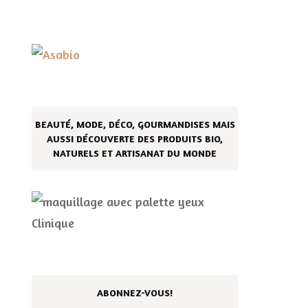
BEAUTÉ, MODE, DÉCO, GOURMANDISES MAIS
AUSSI DÉCOUVERTE DES PRODUITS BIO,
NATURELS ET ARTISANAT DU MONDE
ABONNEZ-VOUS!