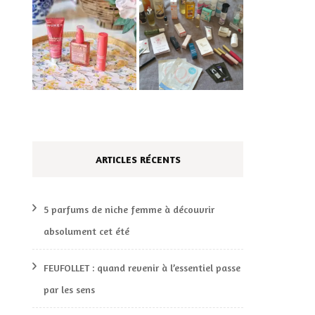
ARTICLES RÉCENTS
5 parfums de niche femme à découvrir
absolument cet été
FEUFOLLET : quand revenir à l’essentiel passe
par les sens