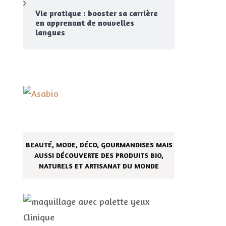
Vie pratique : booster sa carrière
en apprenant de nouvelles
langues
BEAUTÉ, MODE, DÉCO, GOURMANDISES MAIS
AUSSI DÉCOUVERTE DES PRODUITS BIO,
NATURELS ET ARTISANAT DU MONDE