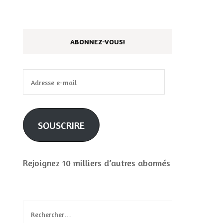
ABONNEZ-VOUS!
Adresse
e-
mail
SOUSCRIRE
Rejoignez 10 milliers d’autres abonnés
Rechercher :