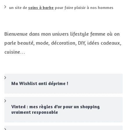
un site de
soins à barbe
pour faire plaisir à nos hommes
Bienvenue dans mon univers lifestyle femme où on
parle beauté, mode, décoration, DIY, idées cadeaux,
cuisine…
Ma Wishlist anti déprime !
Vinted : mes règles d’or pour un shopping
vraiment responsable