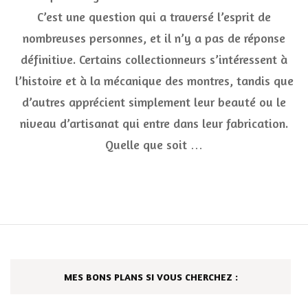
des
C’est une question qui a traversé l’esprit de
montres
nombreuses personnes, et il n’y a pas de réponse
?
définitive. Certains collectionneurs s’intéressent à
l’histoire et à la mécanique des montres, tandis que
d’autres apprécient simplement leur beauté ou le
niveau d’artisanat qui entre dans leur fabrication.
Quelle que soit …
MES BONS PLANS SI VOUS CHERCHEZ :