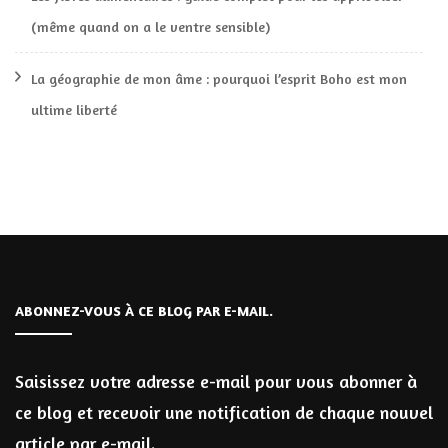
(même quand on a le ventre sensible)
La géographie de mon âme : pourquoi l’esprit Boho est mon
ultime liberté
ABONNEZ-VOUS À CE BLOG PAR E-MAIL.
Saisissez votre adresse e-mail pour vous abonner à
ce blog et recevoir une notification de chaque nouvel
article par e-mail.