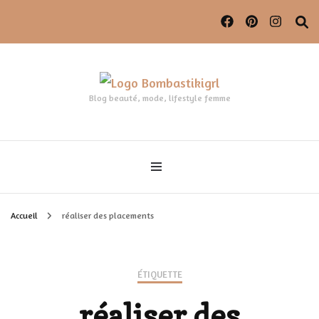
Blog beauté, mode, lifestyle femme
Accueil
réaliser des placements
ÉTIQUETTE
réaliser des