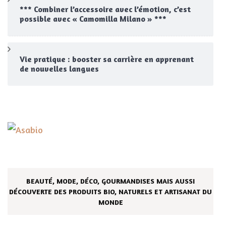
*** Combiner l’accessoire avec l’émotion, c’est
possible avec « Camomilla Milano » ***
Vie pratique : booster sa carrière en apprenant
de nouvelles langues
BEAUTÉ, MODE, DÉCO, GOURMANDISES MAIS AUSSI
DÉCOUVERTE DES PRODUITS BIO, NATURELS ET ARTISANAT DU
MONDE