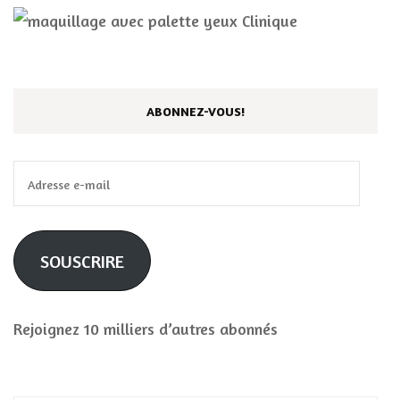
ABONNEZ-VOUS!
Adresse
e-
mail
SOUSCRIRE
Rejoignez 10 milliers d’autres abonnés