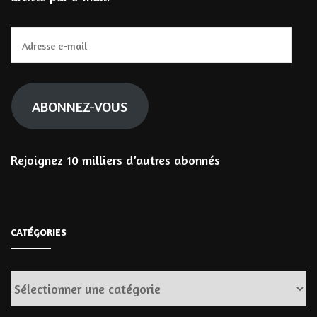
Adresse
e-
mail
ABONNEZ-VOUS
Rejoignez 10 milliers d’autres abonnés
CATÉGORIES
Catégories