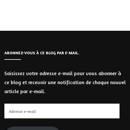
ABONNEZ-VOUS À CE BLOG PAR E-MAIL.
Saisissez votre adresse e-mail pour vous abonner à
ce blog et recevoir une notification de chaque nouvel
article par e-mail.
Adresse
e-
mail