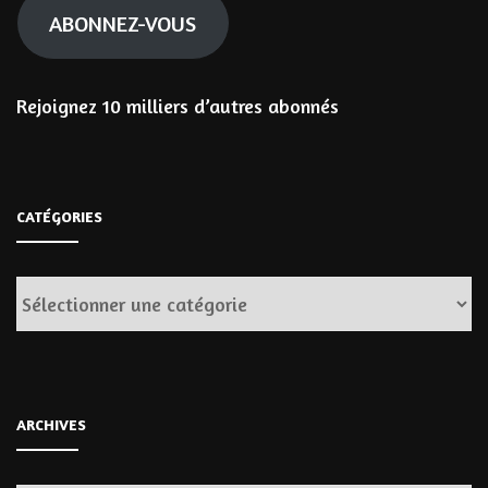
ABONNEZ-VOUS
Rejoignez 10 milliers d’autres abonnés
CATÉGORIES
Catégories
ARCHIVES