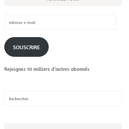
Adresse
e-
mail
SOUSCRIRE
Rejoignez 10 milliers d’autres abonnés
Rechercher :