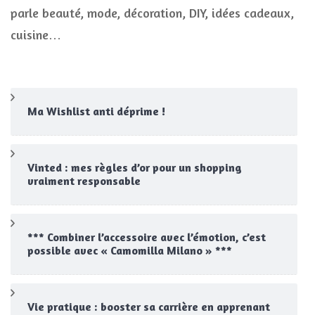
parle beauté, mode, décoration, DIY, idées cadeaux,
cuisine…
Ma Wishlist anti déprime !
Vinted : mes règles d’or pour un shopping
vraiment responsable
*** Combiner l’accessoire avec l’émotion, c’est
possible avec « Camomilla Milano » ***
Vie pratique : booster sa carrière en apprenant