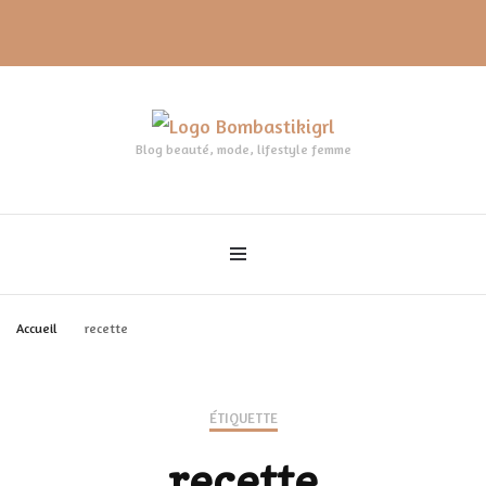
Blog beauté, mode, lifestyle femme
Accueil
recette
ÉTIQUETTE
recette