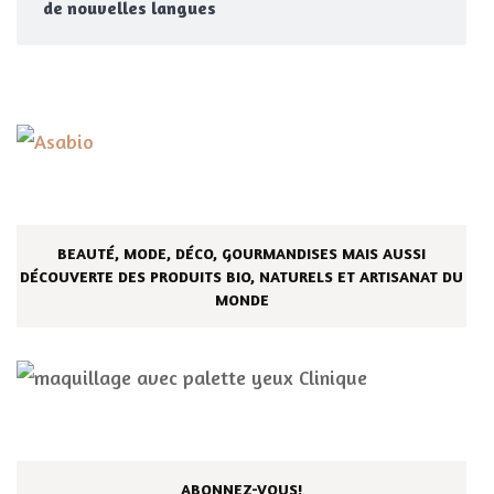
de nouvelles langues
BEAUTÉ, MODE, DÉCO, GOURMANDISES MAIS AUSSI
DÉCOUVERTE DES PRODUITS BIO, NATURELS ET ARTISANAT DU
MONDE
ABONNEZ-VOUS!