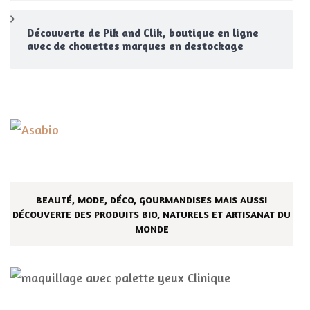
Découverte de Pik and Clik, boutique en ligne
avec de chouettes marques en destockage
BEAUTÉ, MODE, DÉCO, GOURMANDISES MAIS AUSSI
DÉCOUVERTE DES PRODUITS BIO, NATURELS ET ARTISANAT DU
MONDE