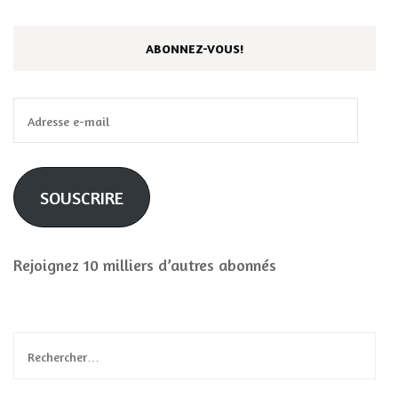
ABONNEZ-VOUS!
Adresse
e-
mail
SOUSCRIRE
Rejoignez 10 milliers d’autres abonnés
Rechercher :