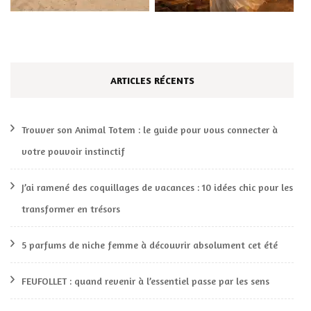
ARTICLES RÉCENTS
Trouver son Animal Totem : le guide pour vous connecter à
votre pouvoir instinctif
J’ai ramené des coquillages de vacances : 10 idées chic pour les
transformer en trésors
5 parfums de niche femme à découvrir absolument cet été
FEUFOLLET : quand revenir à l’essentiel passe par les sens