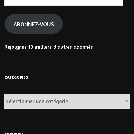
e-
mail
ABONNEZ-VOUS
Rejoignez 10 milliers d’autres abonnés
CATÉGORIES
Catégories