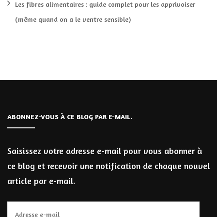
Les fibres alimentaires : guide complet pour les apprivoiser
(même quand on a le ventre sensible)
ABONNEZ-VOUS À CE BLOG PAR E-MAIL.
Saisissez votre adresse e-mail pour vous abonner à
ce blog et recevoir une notification de chaque nouvel
article par e-mail.
Adresse