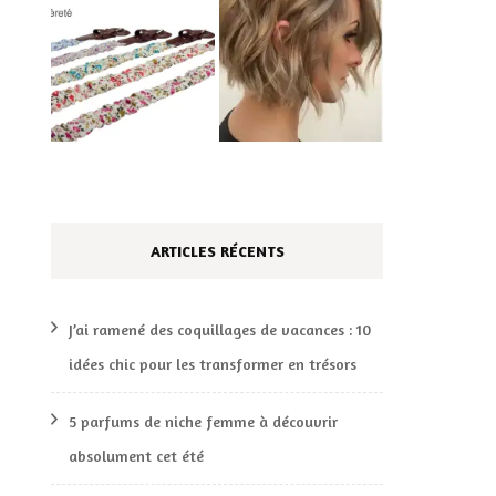
ARTICLES RÉCENTS
J’ai ramené des coquillages de vacances : 10
idées chic pour les transformer en trésors
5 parfums de niche femme à découvrir
absolument cet été