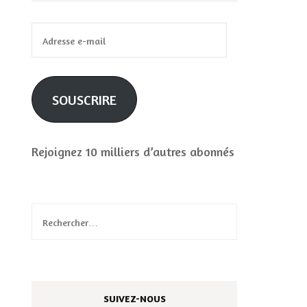
Adresse
e-
mail
SOUSCRIRE
Rejoignez 10 milliers d’autres abonnés
Rechercher :
SUIVEZ-NOUS