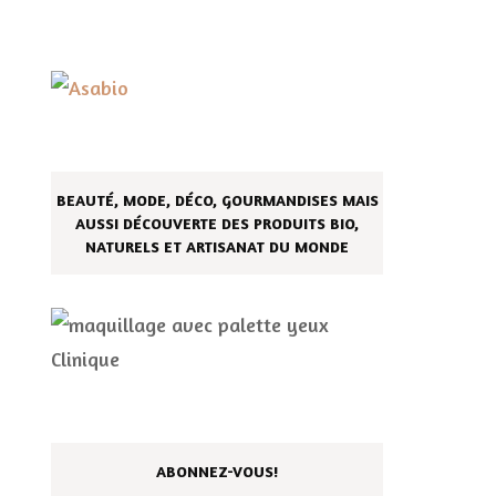
BEAUTÉ, MODE, DÉCO, GOURMANDISES MAIS
AUSSI DÉCOUVERTE DES PRODUITS BIO,
NATURELS ET ARTISANAT DU MONDE
ABONNEZ-VOUS!