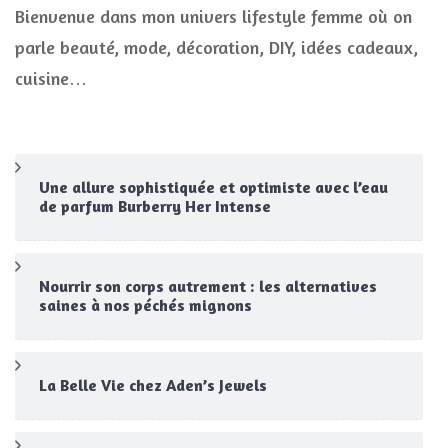
Bienvenue dans mon univers lifestyle femme où on
parle beauté, mode, décoration, DIY, idées cadeaux,
cuisine…
Une allure sophistiquée et optimiste avec l’eau
de parfum Burberry Her Intense
Nourrir son corps autrement : les alternatives
saines à nos péchés mignons
La Belle Vie chez Aden’s Jewels