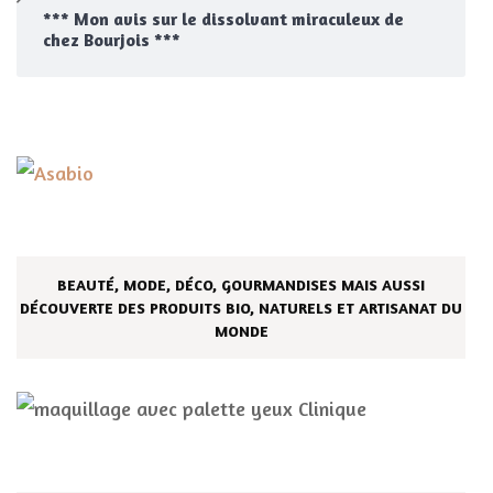
*** Mon avis sur le dissolvant miraculeux de
chez Bourjois ***
BEAUTÉ, MODE, DÉCO, GOURMANDISES MAIS AUSSI
DÉCOUVERTE DES PRODUITS BIO, NATURELS ET ARTISANAT DU
MONDE