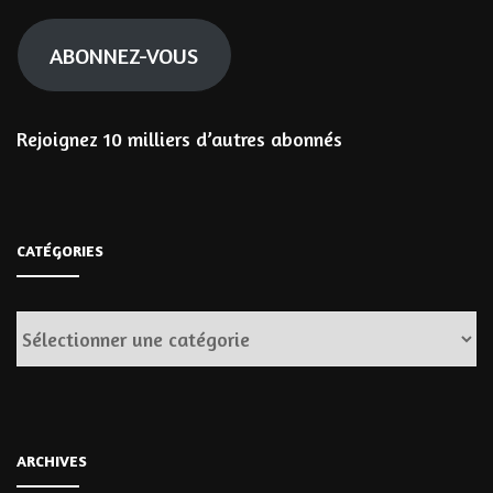
mail
ABONNEZ-VOUS
Rejoignez 10 milliers d’autres abonnés
CATÉGORIES
Catégories
ARCHIVES