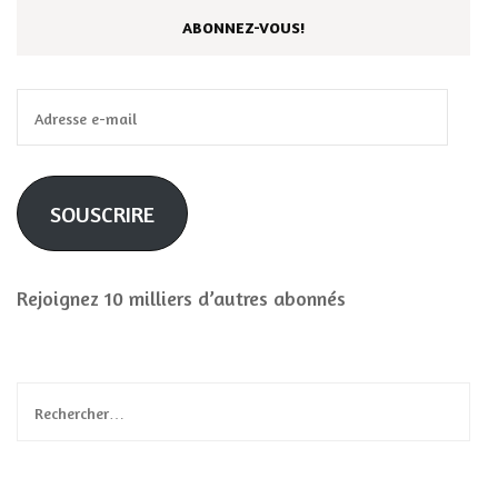
ABONNEZ-VOUS!
Adresse
e-
mail
SOUSCRIRE
Rejoignez 10 milliers d’autres abonnés
Rechercher :