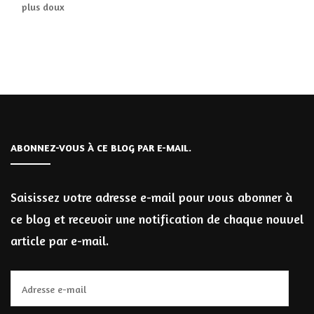
plus doux
ABONNEZ-VOUS À CE BLOG PAR E-MAIL.
Saisissez votre adresse e-mail pour vous abonner à
ce blog et recevoir une notification de chaque nouvel
article par e-mail.
Adresse
e-