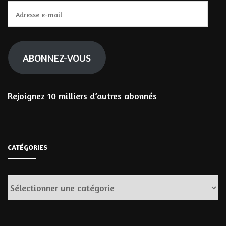
Adresse
e-
mail
ABONNEZ-VOUS
Rejoignez 10 milliers d’autres abonnés
CATÉGORIES
Catégories