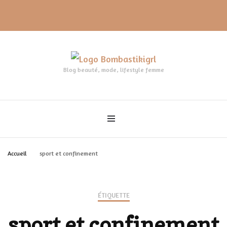
Blog beauté, mode, lifestyle femme
Accueil
sport et confinement
ÉTIQUETTE
sport et confinement