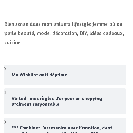
Bienvenue dans mon univers lifestyle femme où on
parle beauté, mode, décoration, DIY, idées cadeaux,
cuisine…
Ma Wishlist anti déprime !
Vinted : mes règles d’or pour un shopping
vraiment responsable
*** Combiner l’accessoire avec l’émotion, c’est