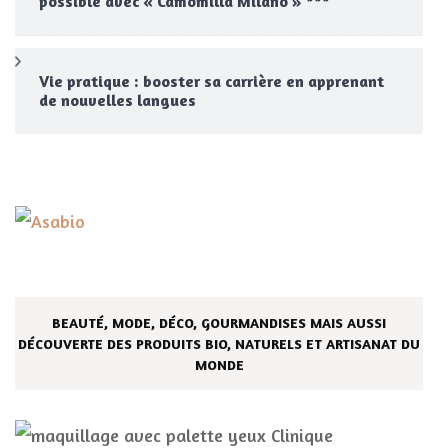
possible avec « Camomilla Milano » ***
Vie pratique : booster sa carrière en apprenant
de nouvelles langues
BEAUTÉ, MODE, DÉCO, GOURMANDISES MAIS AUSSI
DÉCOUVERTE DES PRODUITS BIO, NATURELS ET ARTISANAT DU
MONDE