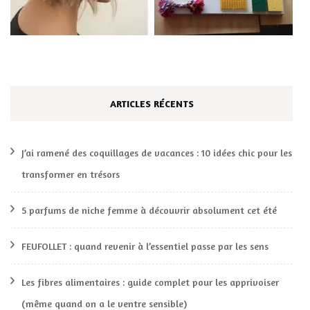
ARTICLES RÉCENTS
J’ai ramené des coquillages de vacances : 10 idées chic pour les
transformer en trésors
5 parfums de niche femme à découvrir absolument cet été
FEUFOLLET : quand revenir à l’essentiel passe par les sens
Les fibres alimentaires : guide complet pour les apprivoiser
(même quand on a le ventre sensible)