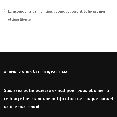
La géographie de mon âme : pourquoi l’esprit Boho est mon
ultime liberté
ABONNEZ-VOUS À CE BLOG PAR E-MAIL.
Saisissez votre adresse e-mail pour vous abonner à
ce blog et recevoir une notification de chaque nouvel
article par e-mail.