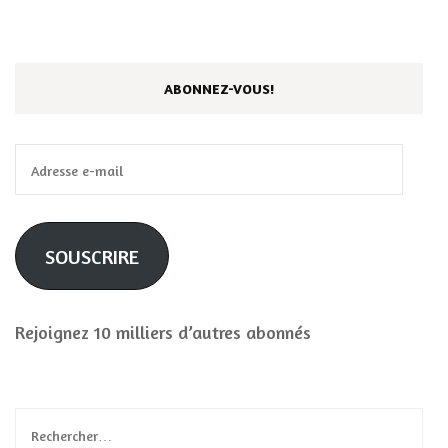
ABONNEZ-VOUS!
Adresse
e-
mail
SOUSCRIRE
Rejoignez 10 milliers d’autres abonnés
Rechercher :