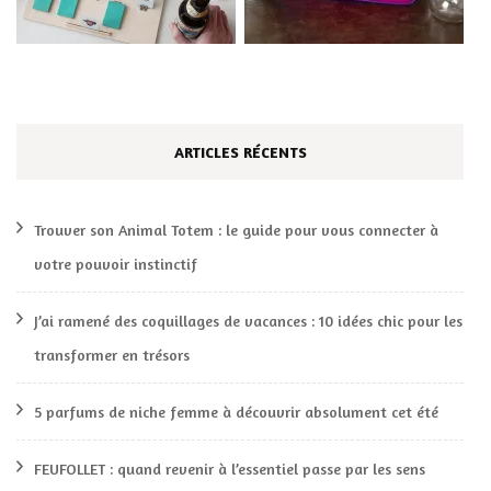
ARTICLES RÉCENTS
Trouver son Animal Totem : le guide pour vous connecter à
votre pouvoir instinctif
J’ai ramené des coquillages de vacances : 10 idées chic pour les
transformer en trésors
5 parfums de niche femme à découvrir absolument cet été
FEUFOLLET : quand revenir à l’essentiel passe par les sens