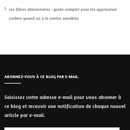
Les fibres alimentaires : guide complet pour les apprivoiser
(même quand on a le ventre sensible)
ABONNEZ-VOUS À CE BLOG PAR E-MAIL.
Saisissez votre adresse e-mail pour vous abonner à
ce blog et recevoir une notification de chaque nouvel
article par e-mail.