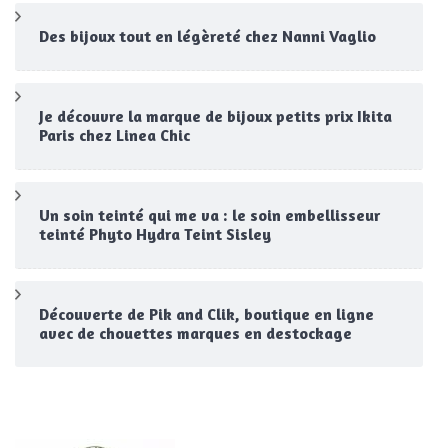
Des bijoux tout en légèreté chez Nanni Vaglio
Je découvre la marque de bijoux petits prix Ikita
Paris chez Linea Chic
Un soin teinté qui me va : le soin embellisseur
teinté Phyto Hydra Teint Sisley
Découverte de Pik and Clik, boutique en ligne
avec de chouettes marques en destockage