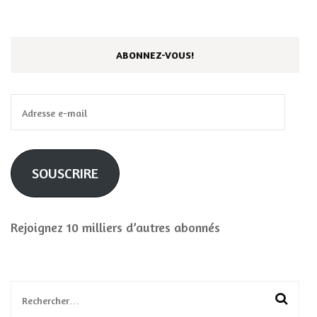
ABONNEZ-VOUS!
Adresse
e-
mail
SOUSCRIRE
Rejoignez 10 milliers d’autres abonnés
Rechercher :