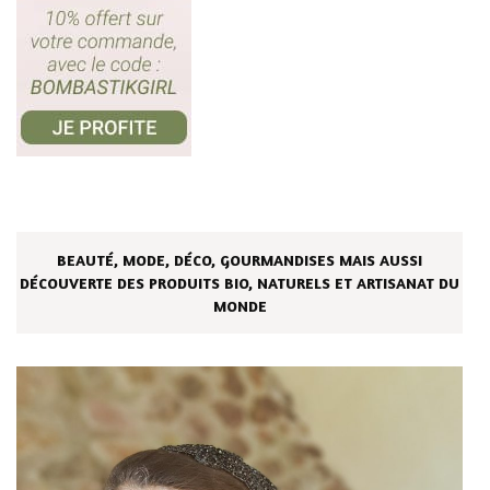
BEAUTÉ, MODE, DÉCO, GOURMANDISES MAIS AUSSI
DÉCOUVERTE DES PRODUITS BIO, NATURELS ET ARTISANAT DU
MONDE