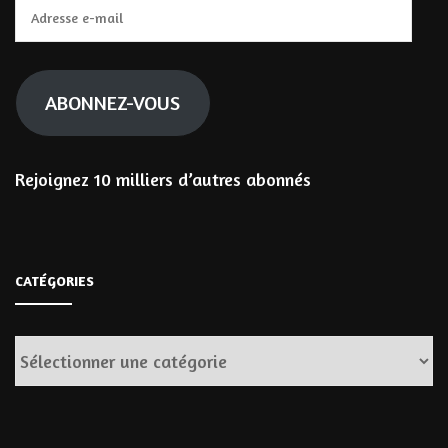
Adresse
e-
mail
ABONNEZ-VOUS
Rejoignez 10 milliers d’autres abonnés
CATÉGORIES
Catégories