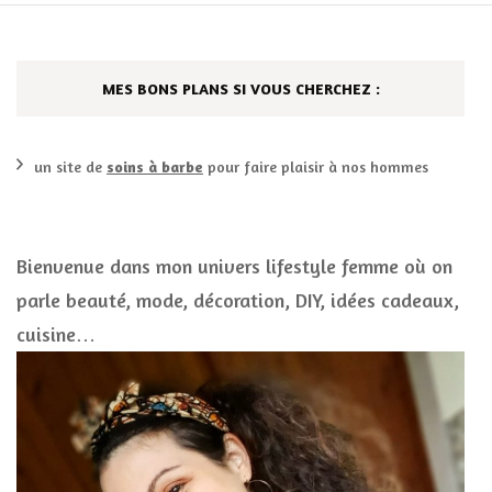
MES BONS PLANS SI VOUS CHERCHEZ :
un site de
soins à barbe
pour faire plaisir à nos hommes
Bienvenue dans mon univers lifestyle femme où on
parle beauté, mode, décoration, DIY, idées cadeaux,
cuisine…