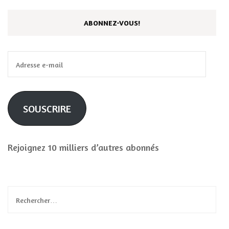
ABONNEZ-VOUS!
Adresse
e-
mail
SOUSCRIRE
Rejoignez 10 milliers d’autres abonnés
Rechercher :