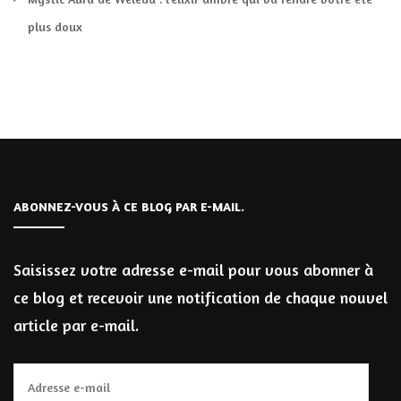
plus doux
ABONNEZ-VOUS À CE BLOG PAR E-MAIL.
Saisissez votre adresse e-mail pour vous abonner à
ce blog et recevoir une notification de chaque nouvel
article par e-mail.
Adresse