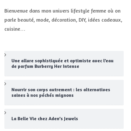
Bienvenue dans mon univers lifestyle femme où on
parle beauté, mode, décoration, DIY, idées cadeaux,
cuisine…
Une allure sophistiquée et optimiste avec l’eau
de parfum Burberry Her Intense
Nourrir son corps autrement : les alternatives
saines à nos péchés mignons
La Belle Vie chez Aden’s Jewels