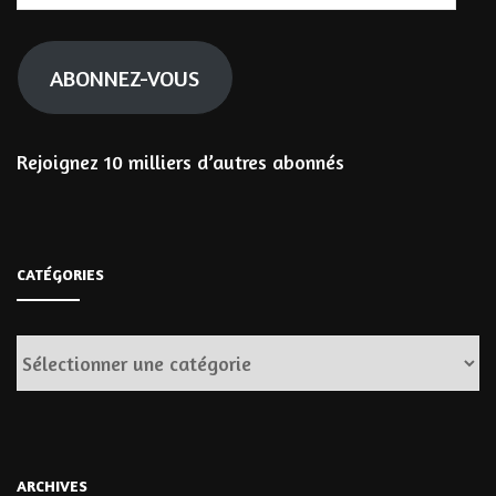
e-
mail
ABONNEZ-VOUS
Rejoignez 10 milliers d’autres abonnés
CATÉGORIES
Catégories
ARCHIVES