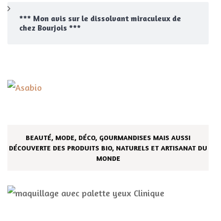
*** Mon avis sur le dissolvant miraculeux de
chez Bourjois ***
BEAUTÉ, MODE, DÉCO, GOURMANDISES MAIS AUSSI
DÉCOUVERTE DES PRODUITS BIO, NATURELS ET ARTISANAT DU
MONDE