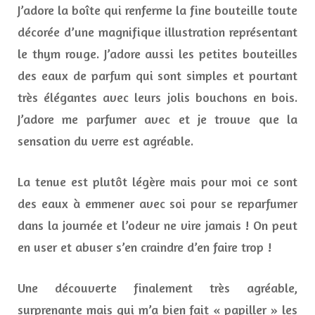
J’adore la boîte qui renferme la fine bouteille toute
décorée d’une magnifique illustration représentant
le thym rouge. J’adore aussi les petites bouteilles
des eaux de parfum qui sont simples et pourtant
très élégantes avec leurs jolis bouchons en bois.
J’adore me parfumer avec et je trouve que la
sensation du verre est agréable.
La tenue est plutôt légère mais pour moi ce sont
des eaux à emmener avec soi pour se reparfumer
dans la journée et l’odeur ne vire jamais ! On peut
en user et abuser s’en craindre d’en faire trop !
Une découverte finalement très agréable,
surprenante mais qui m’a bien fait « papiller » les