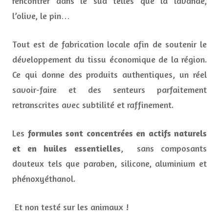
rencontrer dans le sud telles que la lavande,
l’olive, le pin…
Tout est de fabrication locale afin de soutenir le
développement du tissu économique de la région.
Ce qui donne des produits authentiques, un réel
savoir-faire et des senteurs parfaitement
retranscrites avec subtilité et raffinement.
Les
formules sont concentrées en actifs naturels
et en huiles essentielles
, sans composants
douteux tels que paraben, silicone, aluminium et
phénoxyéthanol.
Et non testé sur les animaux !