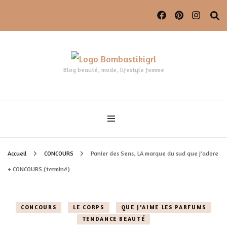
Blog beauté, mode, lifestyle femme
Accueil
CONCOURS
Panier des Sens, LA marque du sud que j’adore
+ CONCOURS (terminé)
CONCOURS
LE CORPS
QUE J'AIME LES PARFUMS
TENDANCE BEAUTÉ