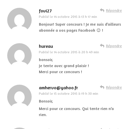
fovi27
Répondre
Publié le
14 octobre 2015 à 13 h 17 min
Bonjour! Super concours ! Je me suis d’ailleurs
abonnée a vos pages Facebook 😉 !
hureau
Répondre
Publié le
14 octobre 2015 à 20 h 49 min
bonsoir,
Je tente avec grand plaisir !
Merci pour ce concours !
amhervo@yahoo.fr
Répondre
Publié le
15 octobre 2015 à 19 h 30 min
Bonsoir,
Merci pour ce concours. Qui tente rien n’a
rien.