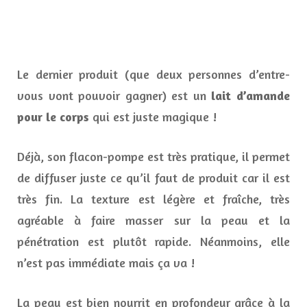
Le dernier produit (que deux personnes d’entre-
vous vont pouvoir gagner) est un
lait d’amande
pour le corps
qui est juste magique !
Déjà, son flacon-pompe est très pratique, il permet
de diffuser juste ce qu’il faut de produit car il est
très fin. La texture est légère et fraîche, très
agréable à faire masser sur la peau et la
pénétration est plutôt rapide. Néanmoins, elle
n’est pas immédiate mais ça va !
La peau est bien nourrit en profondeur grâce à la