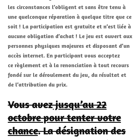
les circonstances l’obligent et sans être tenu à
une quelconque réparation à quelque titre que ce
soit ! La participation est gratuite et n’est liée à
aucune obligation d’achat ! Le jeu est ouvert aux
personnes physiques majeures et disposant d’un
accès internet. En participant vous acceptez
ce règlement et à la renonciation à tout recours
fondé sur le déroulement du jeu, du résultat et
de l’attribution du prix.
Vous avez
jusqu’au 22
octobre pour tenter votre
chance
. La désignation des