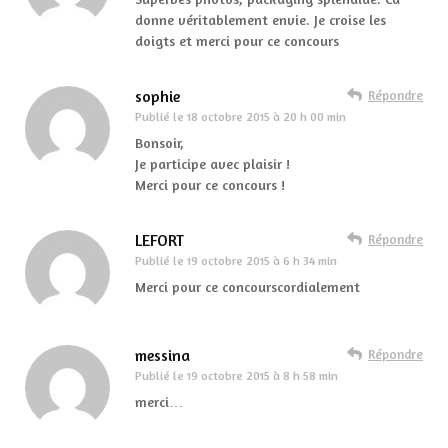
donne véritablement envie. Je croise les
doigts et merci pour ce concours
sophie
Répondre
Publié le
18 octobre 2015 à 20 h 00 min
Bonsoir,
Je participe avec plaisir !
Merci pour ce concours !
LEFORT
Répondre
Publié le
19 octobre 2015 à 6 h 34 min
Merci pour ce concourscordialement
messina
Répondre
Publié le
19 octobre 2015 à 8 h 58 min
merci…