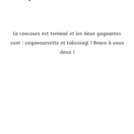
Ce concours est terminé et les deux gagnantes
sont : veganoursette et talissiagl ! Bravo à vous
deux !