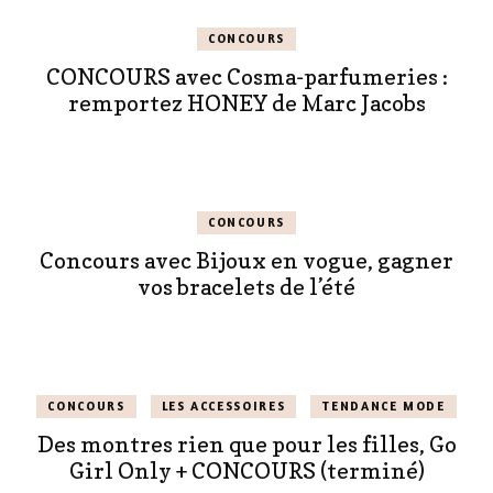
CONCOURS
CONCOURS avec Cosma-parfumeries :
remportez HONEY de Marc Jacobs
CONCOURS
Concours avec Bijoux en vogue, gagner
vos bracelets de l’été
CONCOURS
LES ACCESSOIRES
TENDANCE MODE
Des montres rien que pour les filles, Go
Girl Only + CONCOURS (terminé)