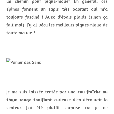
un chemin pour pique-niquer. En général, ces
épines forment un tapis très odorant qui m’a
toujours fasciné ! Avec d’épais plaids (sinon ça
fait mal), j’y ai vécu les meilleurs piques-nique de
toute ma vie !
Je me suis laissée tentée par une
eau fraîche au
thym rouge tonifiant
curieuse d’en découvrir la
senteur. J’ai été plutôt surprise car je ne