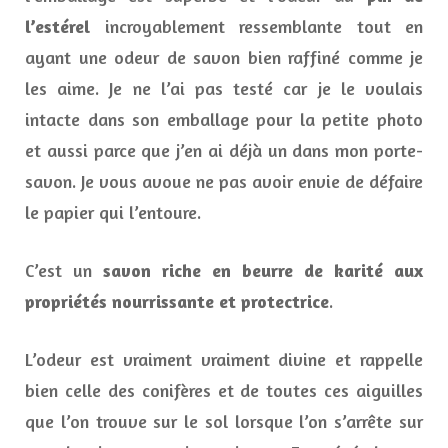
l’estérel
incroyablement ressemblante tout en
ayant une odeur de savon bien raffiné comme je
les aime. Je ne l’ai pas testé car je le voulais
intacte dans son emballage pour la petite photo
et aussi parce que j’en ai déjà un dans mon porte-
savon. Je vous avoue ne pas avoir envie de défaire
le papier qui l’entoure.
C’est un
savon riche en beurre de karité aux
propriétés nourrissante et protectrice
.
L’odeur est vraiment vraiment divine et rappelle
bien celle des conifères et de toutes ces aiguilles
que l’on trouve sur le sol lorsque l’on s’arrête sur