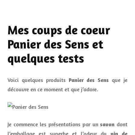
Mes coups de coeur
Panier des Sens et
quelques tests
Voici quelques produits
Panier des Sens
que je
découvre en ce moment et que j’adore.
Je commence les présentations par un
savon
dont
l’emballage est superbe et l’odeur du
pin de