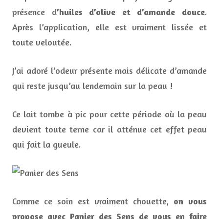
présence d
’huiles d’olive et d’amande douce
.
Après l’application, elle est vraiment lissée et
toute veloutée.
J’ai adoré l’odeur présente mais délicate d’amande
qui reste jusqu’au lendemain sur la peau !
Ce lait tombe à pic pour cette période où la peau
devient toute terne car il atténue cet effet peau
qui fait la gueule.
Comme ce soin est vraiment chouette,
on vous
propose avec Panier des Sens de vous en faire