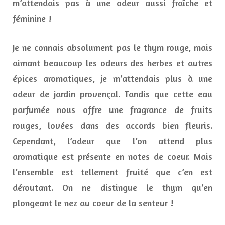
m’attendais pas à une odeur aussi fraîche et
féminine !
Je ne connais absolument pas le thym rouge, mais
aimant beaucoup les odeurs des herbes et autres
épices aromatiques, je m’attendais plus à une
odeur de jardin provençal. Tandis que cette eau
parfumée nous offre une fragrance de fruits
rouges, lovées dans des accords bien fleuris.
Cependant, l’odeur que l’on attend plus
aromatique est présente en notes de coeur. Mais
l’ensemble est tellement fruité que c’en est
déroutant. On ne distingue le thym qu’en
plongeant le nez au coeur de la senteur !