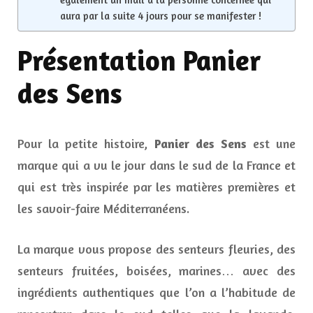
aura par la suite 4 jours pour se manifester !
Présentation Panier
des Sens
Pour la petite histoire,
Panier des Sens
est une
marque qui a vu le jour dans le sud de la France et
qui est très inspirée par les matières premières et
les savoir-faire Méditerranéens.
La marque vous propose des senteurs fleuries, des
senteurs fruitées, boisées, marines… avec des
ingrédients authentiques que l’on a l’habitude de