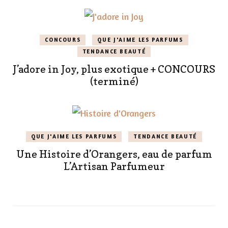
CONCOURS
QUE J'AIME LES PARFUMS
TENDANCE BEAUTÉ
J’adore in Joy, plus exotique + CONCOURS
(terminé)
QUE J'AIME LES PARFUMS
TENDANCE BEAUTÉ
Une Histoire d’Orangers, eau de parfum
L’Artisan Parfumeur