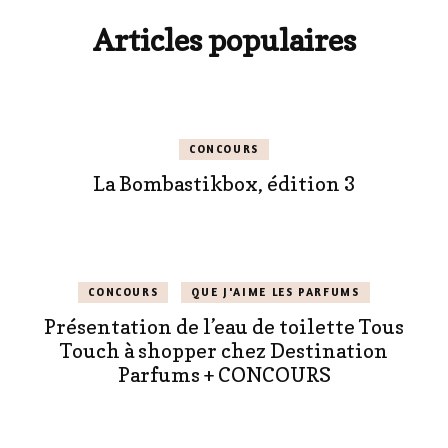
Articles populaires
CONCOURS
La Bombastikbox, édition 3
CONCOURS
QUE J'AIME LES PARFUMS
Présentation de l’eau de toilette Tous
Touch à shopper chez Destination
Parfums + CONCOURS