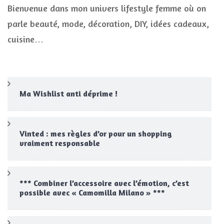
Bienvenue dans mon univers lifestyle femme où on
parle beauté, mode, décoration, DIY, idées cadeaux,
cuisine…
Ma Wishlist anti déprime !
Vinted : mes règles d’or pour un shopping
vraiment responsable
*** Combiner l’accessoire avec l’émotion, c’est
possible avec « Camomilla Milano » ***