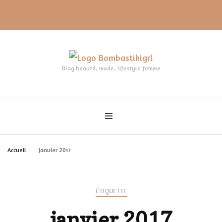
Blog beauté, mode, lifestyle femme
Accueil
janvier 2017
ÉTIQUETTE
janvier 2017