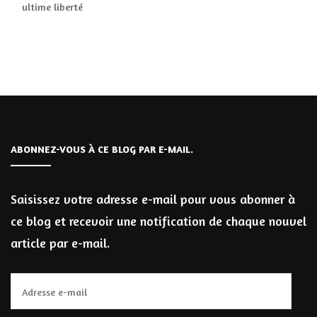
ultime liberté
ABONNEZ-VOUS À CE BLOG PAR E-MAIL.
Saisissez votre adresse e-mail pour vous abonner à
ce blog et recevoir une notification de chaque nouvel
article par e-mail.
Adresse
e-