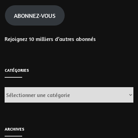
mail
ABONNEZ-VOUS
Rejoignez 10 milliers d’autres abonnés
CATÉGORIES
Catégories
ARCHIVES