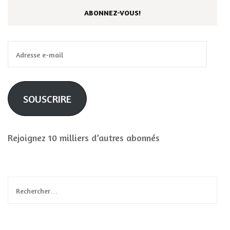
ABONNEZ-VOUS!
Adresse
e-
mail
SOUSCRIRE
Rejoignez 10 milliers d’autres abonnés
Rechercher :