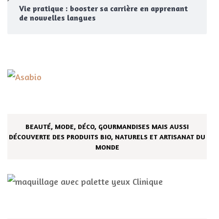
Vie pratique : booster sa carrière en apprenant
de nouvelles langues
BEAUTÉ, MODE, DÉCO, GOURMANDISES MAIS AUSSI
DÉCOUVERTE DES PRODUITS BIO, NATURELS ET ARTISANAT DU
MONDE