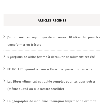
ARTICLES RÉCENTS
J’ai ramené des coquillages de vacances : 10 idées chic pour les
transformer en trésors
5 parfums de niche femme à découvrir absolument cet été
FEUFOLLET : quand revenir à l’essentiel passe par les sens
Les fibres alimentaires : guide complet pour les apprivoiser
(même quand on a le ventre sensible)
La géographie de mon âme : pourquoi l’esprit Boho est mon