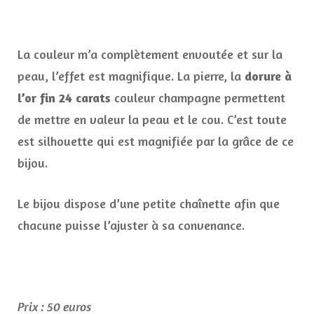
La couleur m’a complètement envoutée et sur la
peau, l’effet est magnifique. La pierre, la
dorure à
l’or fin 24 carats
couleur champagne permettent
de mettre en valeur la peau et le cou. C’est toute
est silhouette qui est magnifiée par la grâce de ce
bijou.
Le bijou dispose d’une petite chaînette afin que
chacune puisse l’ajuster à sa convenance.
Prix : 50 euros