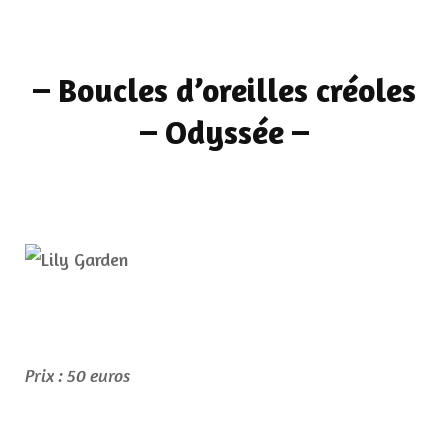
– Boucles d’oreilles créoles
– Odyssée –
Prix : 50 euros