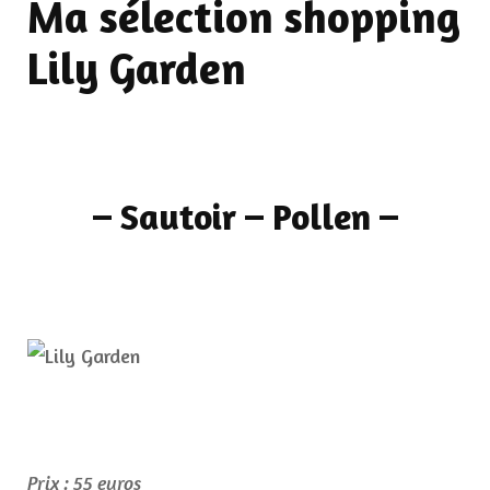
Ma sélection shopping
Lily Garden
– Sautoir – Pollen –
Prix : 55 euros