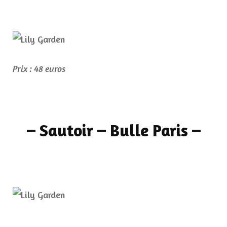
Prix : 48 euros
– Sautoir – Bulle Paris –