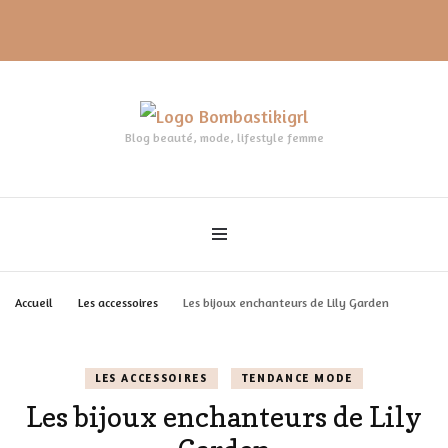
Blog beauté, mode, lifestyle femme
Accueil
Les accessoires
Les bijoux enchanteurs de Lily Garden
LES ACCESSOIRES
TENDANCE MODE
Les bijoux enchanteurs de Lily