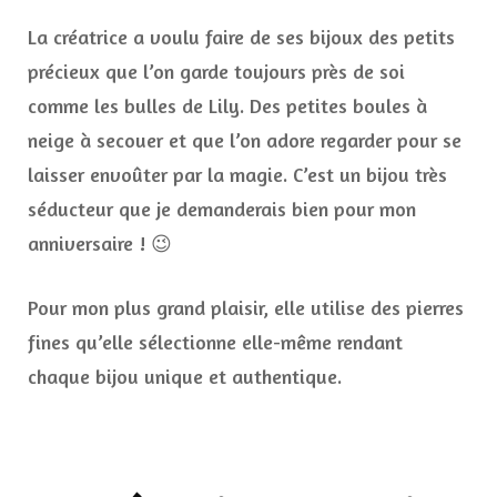
La créatrice a voulu faire de ses bijoux des petits
précieux que l’on garde toujours près de soi
comme les bulles de Lily. Des petites boules à
neige à secouer et que l’on adore regarder pour se
laisser envoûter par la magie. C’est un bijou très
séducteur que je demanderais bien pour mon
anniversaire ! 😉
Pour mon plus grand plaisir, elle utilise des pierres
fines qu’elle sélectionne elle-même rendant
chaque bijou unique et authentique.