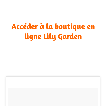
Accéder à la boutique en
ligne Lily Garden