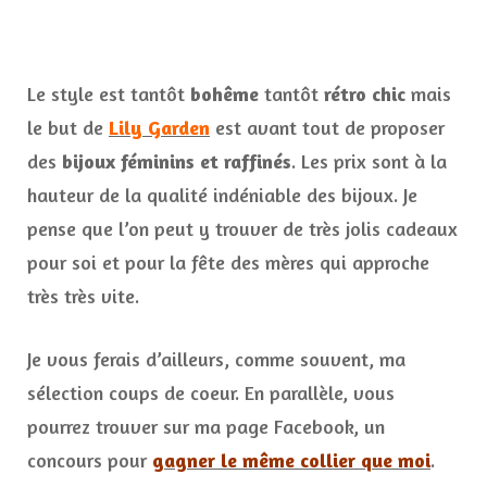
Le style est tantôt
bohême
tantôt
rétro chic
mais
le but de
Lily Garden
est avant tout de proposer
des
bijoux féminins et raffinés
. Les prix sont à la
hauteur de la qualité indéniable des bijoux. Je
pense que l’on peut y trouver de très jolis cadeaux
pour soi et pour la fête des mères qui approche
très très vite.
Je vous ferais d’ailleurs, comme souvent, ma
sélection coups de coeur. En parallèle, vous
pourrez trouver sur ma page Facebook, un
concours pour
gagner le même collier que moi
.