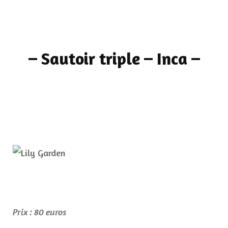
– Sautoir triple – Inca –
Prix : 80 euros