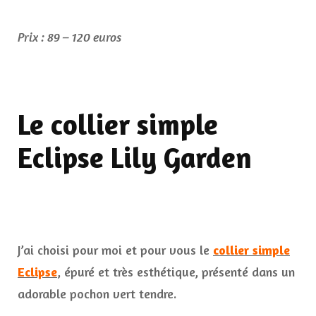
Prix : 89 – 120 euros
Le collier simple
Eclipse Lily Garden
J’ai choisi pour moi et pour vous le
collier simple
Eclipse
, épuré et très esthétique, présenté dans un
adorable pochon vert tendre.