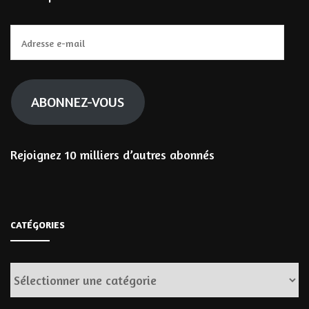
Adresse
e-
mail
ABONNEZ-VOUS
Rejoignez 10 milliers d’autres abonnés
CATÉGORIES
Catégories