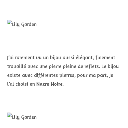
J’ai rarement vu un bijou aussi élégant, finement
travaillé avec une pierre pleine de reflets. Le bijou
existe avec différentes pierres, pour ma part, je
l’ai choisi en
Nacre Noire
.