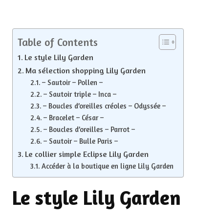
Table of Contents
Le style Lily Garden
Ma sélection shopping Lily Garden
– Sautoir – Pollen –
– Sautoir triple – Inca –
– Boucles d’oreilles créoles – Odyssée –
– Bracelet – César –
– Boucles d’oreilles – Parrot –
– Sautoir – Bulle Paris –
Le collier simple Eclipse Lily Garden
Accéder à la boutique en ligne Lily Garden
Le style Lily Garden