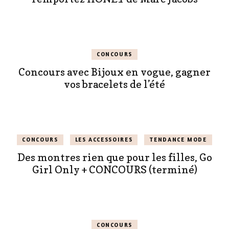
CONCOURS
Concours avec Bijoux en vogue, gagner
vos bracelets de l’été
CONCOURS
LES ACCESSOIRES
TENDANCE MODE
Des montres rien que pour les filles, Go
Girl Only + CONCOURS (terminé)
CONCOURS