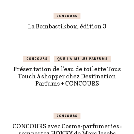
CONCOURS
La Bombastikbox, édition 3
CONCOURS
QUE J'AIME LES PARFUMS
Présentation de l’eau de toilette Tous
Touch à shopper chez Destination
Parfums + CONCOURS
CONCOURS
CONCOURS avec Cosma-parfumeries :
remportez HONEY de Marc Jacobs