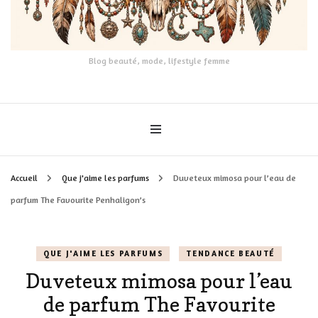
Blog beauté, mode, lifestyle femme
Accueil
Que j'aime les parfums
Duveteux mimosa pour l’eau de
parfum The Favourite Penhaligon’s
QUE J'AIME LES PARFUMS
TENDANCE BEAUTÉ
Duveteux mimosa pour l’eau
de parfum The Favourite