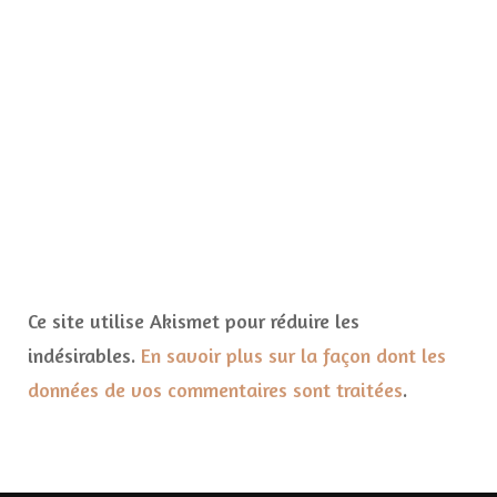
Ce site utilise Akismet pour réduire les
indésirables.
En savoir plus sur la façon dont les
données de vos commentaires sont traitées
.