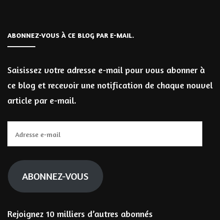
ABONNEZ-VOUS À CE BLOG PAR E-MAIL.
Saisissez votre adresse e-mail pour vous abonner à
ce blog et recevoir une notification de chaque nouvel
article par e-mail.
Adresse
e-
mail
ABONNEZ-VOUS
Rejoignez 10 milliers d’autres abonnés