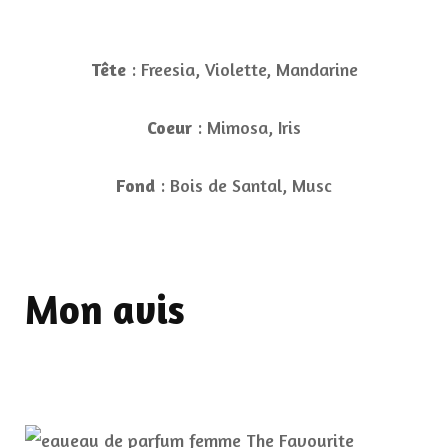
Tête
: Freesia, Violette, Mandarine
Coeur
: Mimosa, Iris
Fond
: Bois de Santal, Musc
Mon avis