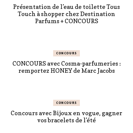
Présentation de l’eau de toilette Tous
Touch à shopper chez Destination
Parfums + CONCOURS
CONCOURS
CONCOURS avec Cosma-parfumeries :
remportez HONEY de Marc Jacobs
CONCOURS
Concours avec Bijoux en vogue, gagner
vos bracelets de l’été