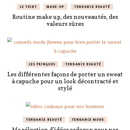
LE TEINT
MAKE-UP
TENDANCE BEAUTÉ
Routine make up, des nouveautés, des
valeurs sûres
LES FRINGUES
TENDANCE BEAUTÉ
Les différentes façons de porter un sweat
à capuche pour un look décontracté et
stylé
TENDANCE BEAUTÉ
TENDANCE MODE
Ma sélection d’idées cadeaux pour nos