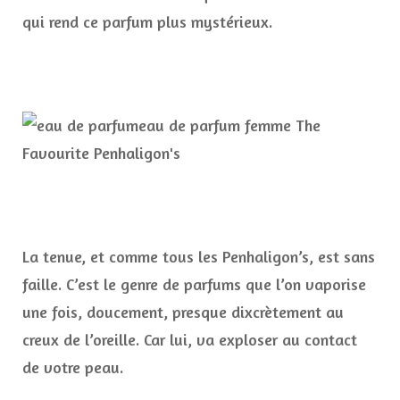
qui rend ce parfum plus mystérieux.
La tenue, et comme tous les Penhaligon’s, est sans
faille. C’est le genre de parfums que l’on vaporise
une fois, doucement, presque dixcrètement au
creux de l’oreille. Car lui, va exploser au contact
de votre peau.