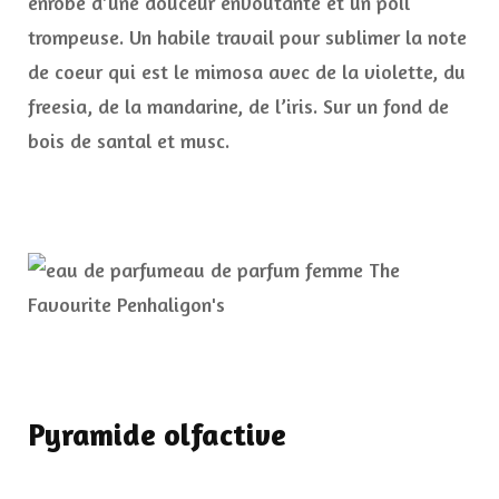
enrobé d’une douceur envoûtante et un poil
trompeuse. Un habile travail pour sublimer la note
de coeur qui est le mimosa avec de la violette, du
freesia, de la mandarine, de l’iris. Sur un fond de
bois de santal et musc.
Pyramide olfactive