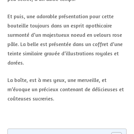
Et puis, une adorable présentation pour cette
bouteille toujours dans un esprit apothicaire
surmonté d’un majestueux noeud en velours rose
pâle. La belle est présentée dans un coffret d’une
teinte similaire gravée d’illustrations royales et
dorées.
La boîte, est à mes yeux, une merveille, et
m’évoque un précieux contenant de délicieuses et
coûteuses sucreries.