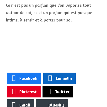
Ce n’est pas un parfum que l’on vaporise tout
autour de soi, c’est un parfum qui est presque
intime, à sentir et à porter pour soi.
Facebook
LinkedIn
Pinterest
Twitter
Email
Bluesky