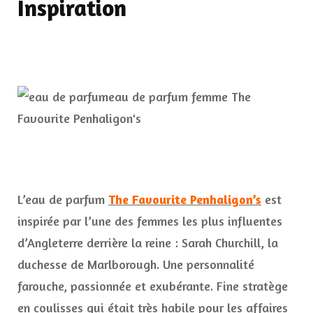
Inspiration
L’eau de parfum
The Favourite Penhaligon’s
est
inspirée par l’une des femmes les plus influentes
d’Angleterre derrière la reine : Sarah Churchill, la
duchesse de Marlborough. Une personnalité
farouche, passionnée et exubérante. Fine stratège
en coulisses qui était très habile pour les affaires