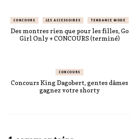
CONCOURS
LES ACCESSOIRES
TENDANCE MODE
Des montres rien que pour les filles, Go
Girl Only + CONCOURS (terminé)
CONCOURS
Concours King Dagobert, gentes dâmes
gagnez votre shorty