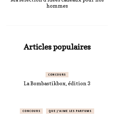
hommes
Articles populaires
CONCOURS
La Bombastikbox, édition 3
CONCOURS
QUE J'AIME LES PARFUMS