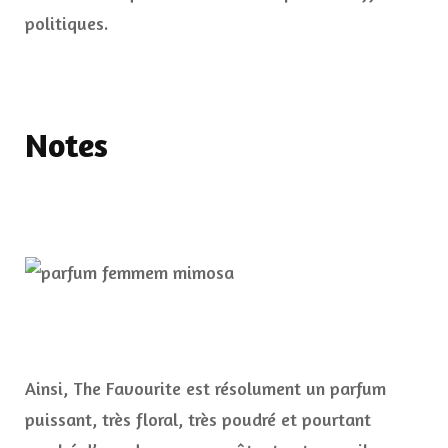
politiques.
Notes
Ainsi, The Favourite est résolument un parfum
puissant, très floral, très poudré et pourtant