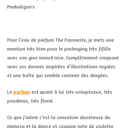
Pour l’eau de parfum The Favourite, je mets une
mention très bien pour le packaging très fifille
avec son gros noeud rose. Complètement craquant
avec ses dorures inspirées d’illustrations royales
et une boîte qui semble contenir des dragées.
Le
parfum
est quant à lui très voluptueux, très
poudreux, très floral.
Ce que j’adore c’est la sensation duveteuse du
mimosa et la douce et coquine note de violette