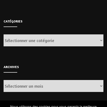
CATÉGORIES
Catégories
ARCHIVES
Archives
Nous utilisons des cookies pour vous garantir la meilleure