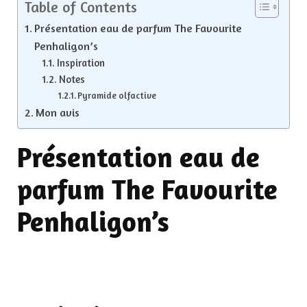
Table of Contents
Présentation eau de parfum The Favourite
Penhaligon’s
Inspiration
Notes
Pyramide olfactive
Mon avis
Présentation eau de
parfum The Favourite
Penhaligon’s