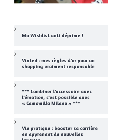
Ma Wishlist anti déprime !
Vinted : mes règles d’or pour un
shopping vraiment responsable
*** Combiner l’accessoire avec
l’émotion, c’est possible avec
« Camomilla Milano » ***
Vie pratique : booster sa carrière
en apprenant de nouvelles