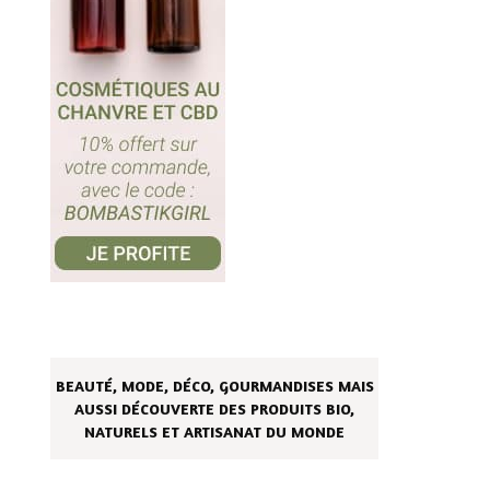
BEAUTÉ, MODE, DÉCO, GOURMANDISES MAIS
AUSSI DÉCOUVERTE DES PRODUITS BIO,
NATURELS ET ARTISANAT DU MONDE