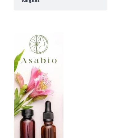
langues