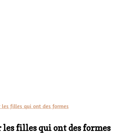
 les filles qui ont des formes
r les filles qui ont des formes