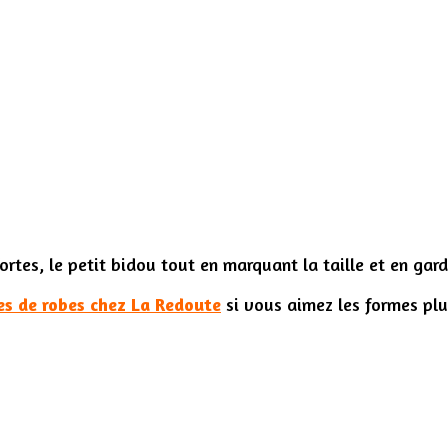
rtes, le petit bidou tout en marquant la taille et en gard
es de robes chez La Redoute
si vous aimez les formes plu