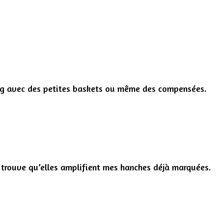
ping avec des petites baskets ou même des compensées.
 je trouve qu’elles amplifient mes hanches déjà marquées.