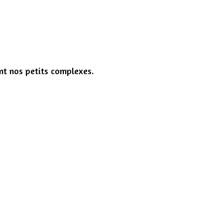
nt nos petits complexes.