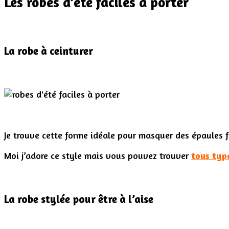
Les robes d’été faciles à porter
La robe à ceinturer
Je trouve cette forme idéale pour masquer des épaules fo
Moi j’adore ce style mais vous pouvez trouver
tous typ
La robe stylée pour être à l’aise