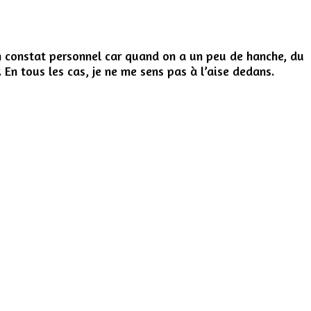
’un constat personnel car quand on a un peu de hanche, du
. En tous les cas, je ne me sens pas à l’aise dedans.