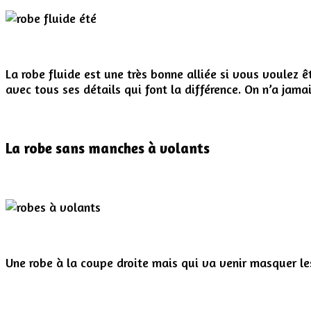
La robe fluide est une très bonne alliée si vous voulez ê
avec tous ses détails qui font la différence. On n’a jamai
La robe sans manches à volants
Une robe à la coupe droite mais qui va venir masquer les