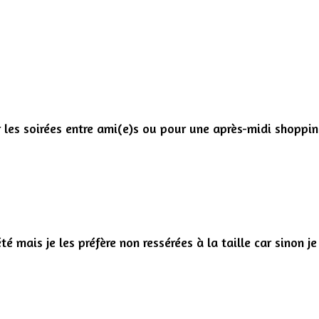
ur les soirées entre ami(e)s ou pour une après-midi shop
té mais je les préfère non ressérées à la taille car sinon