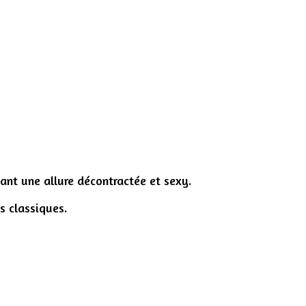
ant une allure décontractée et sexy.
s classiques.