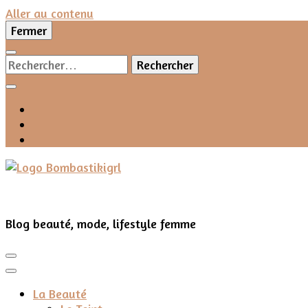
Aller au contenu
Fermer
Rechercher :
Blog beauté, mode, lifestyle femme
La Beauté