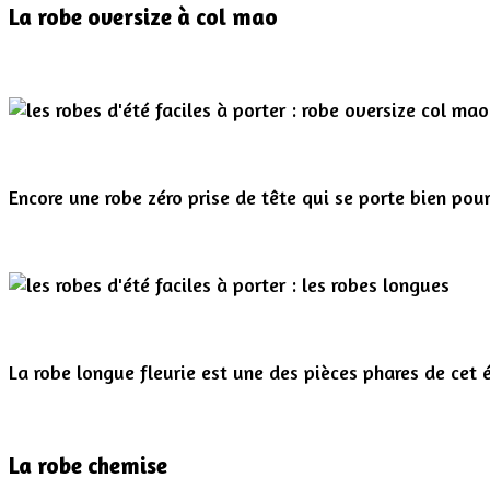
La robe oversize à col mao
Encore une robe zéro prise de tête qui se porte bien po
La robe longue fleurie est une des pièces phares de cet é
La robe chemise