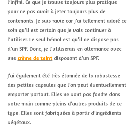
l’infini. Ce que je trouve toujours plus pratique
pour ne pas avoir à jeter toujours plus de
contenants. Je suis ravie car j’ai tellement adoré ce
soin qu’il est certain que je vais continuer à
l’utiliser. Le seul bémol est qu’il ne dispose pas
d’un SPF. Donc, je l’utiliserais en alternance avec
une
crème de teint
disposant d’un SPF.
J’ai également été très étonnée de la robustesse
des petites capsules que l’on peut éventuellement
emporter partout. Elles ne vont pas fondre dans
votre main comme pleins d’autres produits de ce
type. Elles sont fabriquées à partir d’ingrédients
végétaux.