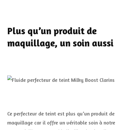
Plus qu’un produit de
maquillage, un soin aussi
Ce perfecteur de teint est plus qu’un produit de
maquillage car il offre un véritable soin à notre