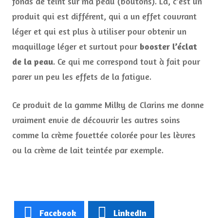
fonds de teint sur ma peau (boutons). Là, c’est un
produit qui est différent, qui a un effet couvrant
léger et qui est plus à utiliser pour obtenir un
maquillage léger et surtout pour
booster l’éclat
de la peau
. Ce qui me correspond tout à fait pour
parer un peu les effets de la fatigue.
Ce produit de la gamme Milky de Clarins me donne
vraiment envie de découvrir les autres soins
comme la crème fouettée colorée pour les lèvres
ou la crème de lait teintée par exemple.
Facebook
LinkedIn