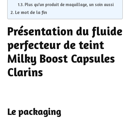
Plus qu’un produit de maquillage, un soin aussi
Le mot de la fin
Présentation du fluide
perfecteur de teint
Milky Boost Capsules
Clarins
Le packaging