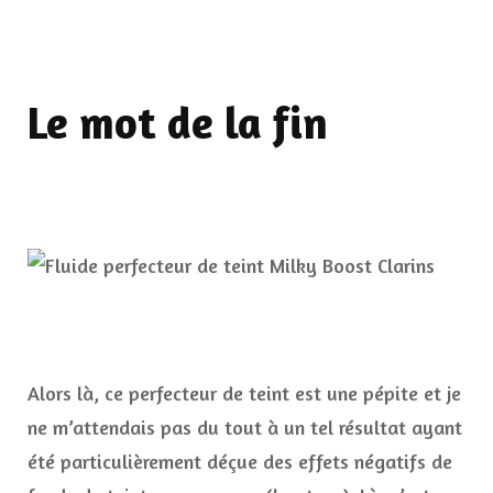
Le mot de la fin
Alors là, ce perfecteur de teint est une pépite et je
ne m’attendais pas du tout à un tel résultat ayant
été particulièrement déçue des effets négatifs de