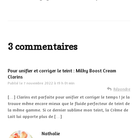
3 commentaires
Pour unifier et corriger le teint : Milky Boost Cream
Clarins
Publié le
7 novembre 2022 à 19 h 01 min
Répondre
[…] Clarins est parfaite pour unifier et corriger le temps ! Je la
trouve même encore mieux que le fluide perfecteur de teint de
la même gamme. Si ce dernier sublime mon teint, la Crème de
Lait lui apporte plus de […]
Nathalie