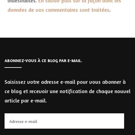
indésirables.
En savoir plus sur la façon dont les
données de vos commentaires sont traitées
.
ABONNEZ-VOUS À CE BLOG PAR E-MAIL.
Saisissez votre adresse e-mail pour vous abonner à
ce blog et recevoir une notification de chaque nouvel
article par e-mail.
Adresse
e-