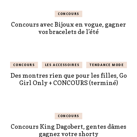
CONCOURS
Concours avec Bijoux en vogue, gagner
vos bracelets de l’été
CONCOURS
LES ACCESSOIRES
TENDANCE MODE
Des montres rien que pour les filles, Go
Girl Only + CONCOURS (terminé)
CONCOURS
Concours King Dagobert, gentes dâmes
gagnez votre shorty