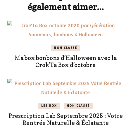
également aimer...
NON CLASSÉ
Ma box bonbons d’Halloween avec la
Crok’Ta Box d’octobre
LES BOX
NON CLASSÉ
Prescription Lab Septembre 2025 : Votre
Rentrée Naturelle & Éclatante