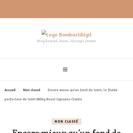
Blog beauté, mode, lifestyle femme
Accueil
Non classé
Encore mieux qu’un fond de teint, le fluide
perfecteur de teint Milky Boost Capsules Clarins
NON CLASSÉ