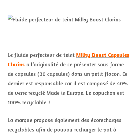
Le fluide perfecteur de teint
Milky Boost Capsules
Clarins
a l’originalité de ce présenter sous forme
de capsules (30 capsules) dans un petit flacon. Ce
dernier est responsable car il est composé de 40%
de verre recyclé Made in Europe. Le capuchon est
100% recyclable !
La marque propose également des écorecharges
recyclables afin de pouvoir recharger le pot à