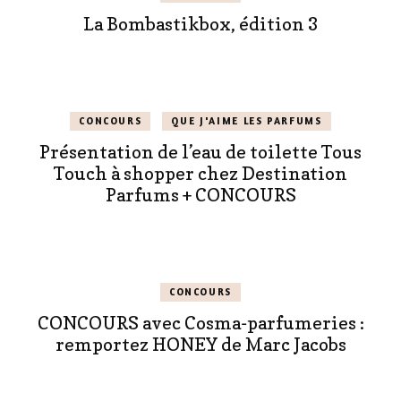
La Bombastikbox, édition 3
CONCOURS
QUE J'AIME LES PARFUMS
Présentation de l’eau de toilette Tous
Touch à shopper chez Destination
Parfums + CONCOURS
CONCOURS
CONCOURS avec Cosma-parfumeries :
remportez HONEY de Marc Jacobs