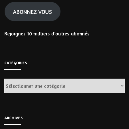
mail
ABONNEZ-VOUS
Rejoignez 10 milliers d’autres abonnés
CATÉGORIES
Catégories
ARCHIVES