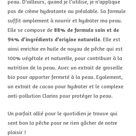
peau. D’ailleurs, quand je l’utilise, je n’applique
pas de crème hydratante au préalable. Sa formule
suffit amplement à nourrir et hydrater ma peau.
Elle se compose de
88% de formule soin et de
94% d’ingrédients d’origine naturelle
. Elle est
ainsi enrichie en huile de noyau de pêche qui est
100% végétale et naturelle, pour contribuer à la
nutrition de la peau. Avec un extrait de groseille
bio pour apporter fermeté à la peau. Egalement,
un extrait de cacao pour hydrater et le complexe
anti-pollution Clarins pour protéger la peau.
Un parfait allié pour le quotidien je trouve qui
sent bon la pêche pour ne rien gâcher de notre
plaisir !