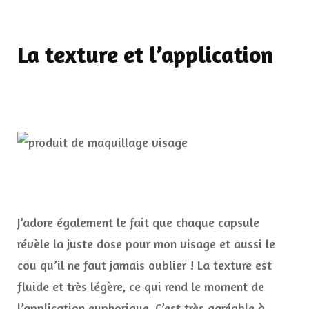
La texture et l’application
J’adore également le fait que chaque capsule
révèle la juste dose pour mon visage et aussi le
cou qu’il ne faut jamais oublier ! La texture est
fluide et très légère, ce qui rend le moment de
l’application euphorique. C’est très agréable à