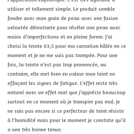
utiliser et tellement simple. Le produit semble
fondre avec mon grain de peau avec une fusion
veloutée déroutante pour révéler une peau avec
moins d’imperfections et en pleine forme. J’ai
choisi la teinte 03,5 pour ma carnation hâlée en ce
moment et je ne me suis pas trompée. Pour une
fois, la teinte n’est pas trop prononcée, au
contraire, elle met bien en valeur mon teint en
effaçant les signes de fatigue. L’effet reste très
naturel avec un effet mat que j’apprécie beaucoup
surtout en ce moment où je transpire pas mal. Je
ne sais pas encore si ce perfecteur de teint résiste
à l’humidité mais pour le moment je constate qu’il
a une très bonne tenue.