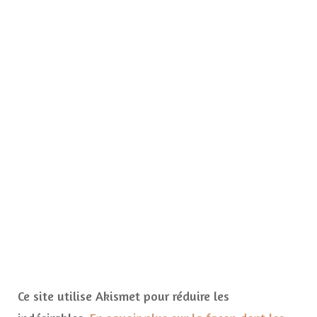
Ce site utilise Akismet pour réduire les