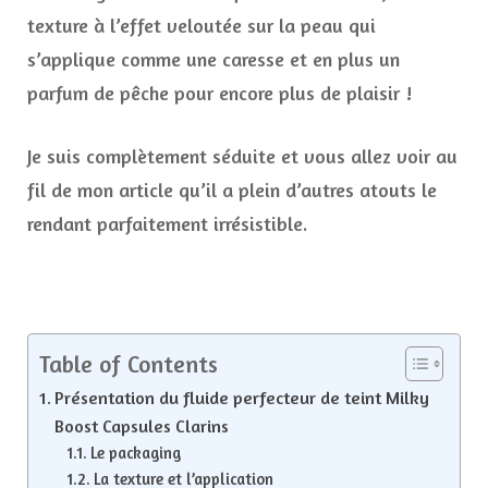
texture à l’effet veloutée sur la peau qui
s’applique comme une caresse et en plus un
parfum de pêche pour encore plus de plaisir !
Je suis complètement séduite et vous allez voir au
fil de mon article qu’il a plein d’autres atouts le
rendant parfaitement irrésistible.
Table of Contents
Présentation du fluide perfecteur de teint Milky
Boost Capsules Clarins
Le packaging
La texture et l’application