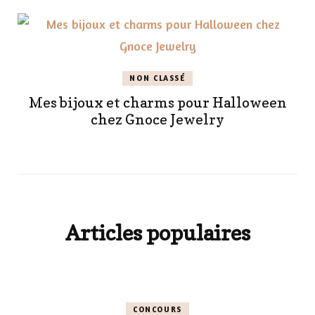
NON CLASSÉ
Mes bijoux et charms pour Halloween
chez Gnoce Jewelry
Articles populaires
CONCOURS