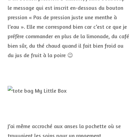
le message qui est inscrit en-dessous du bouton
pression « Pas de pression juste une menthe à
l’eau ». Elle me correspond bien car c’est ce que je
préfère commander en plus de la limonade, du café
bien sûr, du thé chaud quand il fait bien froid ou
du jus de fruit à la poire 😉
J’ai même accroché aux anses la pochette où se
trouvaient les soins pour un rangement