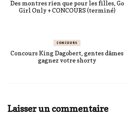
Des montres rien que pour les filles, Go
Girl Only + CONCOURS (terminé)
CONCOURS
Concours King Dagobert, gentes dâmes
gagnez votre shorty
Laisser un commentaire