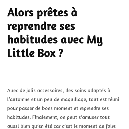
Alors prêtes à
reprendre ses
habitudes avec My
Little Box ?
Avec de jolis accessoires, des soins adaptés à
l’automne et un peu de maquillage, tout est réuni
pour passer de bons moment et reprendre ses
habitudes. Finalement, on peut s’amuser tout
aussi bien qu’en été car c’est le moment de faire