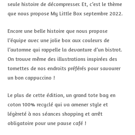
seule histoire de décompresser. Et, c’est le thème
que nous propose My Little Box septembre 2022.
Encore une belle histoire que nous propose
l’équipe avec une jolie box aux couleurs de
l’automne qui rappelle la devanture d’un bistrot.
On trouve même des illustrations inspirées des
tomettes de nos endroits préférés pour savourer
un bon cappuccino !
Le plus de cette édition, un grand tote bag en
coton 100% recyclé qui va amener style et
légèreté à nos séances shopping et arrêt
obligatoire pour une pause café !