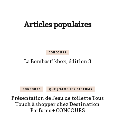
Articles populaires
CONCOURS
La Bombastikbox, édition 3
CONCOURS
QUE J'AIME LES PARFUMS
Présentation de l’eau de toilette Tous
Touch à shopper chez Destination
Parfums + CONCOURS