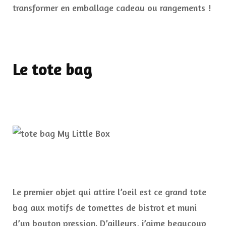
transformer en emballage cadeau ou rangements !
Le tote bag
Le premier objet qui attire l’oeil est ce grand tote
bag aux motifs de tomettes de bistrot et muni
d’un bouton pression. D’ailleurs, j’aime beaucoup