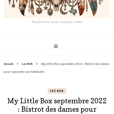
Blog beauté, mode, lifestyle femme
Accueil
Les BOX
My Little Box septembre 2022 : Bistrot des dames
pour reprendre ses habitudes
LES BOX
My Little Box septembre 2022
: Bistrot des dames pour