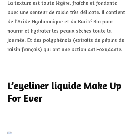
La texture est toute légère, fraîche et fondante
avec une senteur de raisin très délicate. Il contient
de l’Acide Hyaluronique et du Karité Bio pour
nourrir et hydrater les peaux sèches toute la
journée. Et des polyphénols (extraits de pépins de
raisin français) qui ont une action anti-oxydante.
L’eyeliner liquide Make Up
For Ever