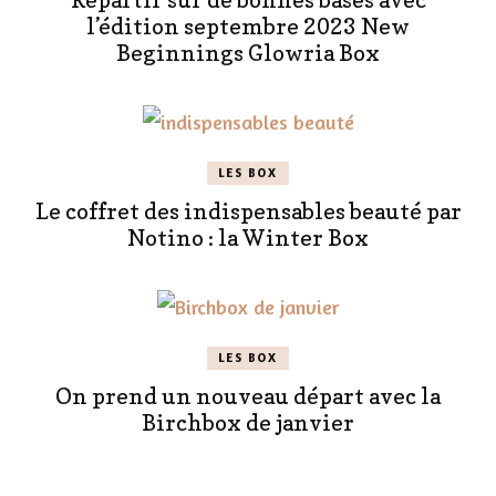
Repartir sur de bonnes bases avec
l’édition septembre 2023 New
Beginnings Glowria Box
LES BOX
Le coffret des indispensables beauté par
Notino : la Winter Box
LES BOX
On prend un nouveau départ avec la
Birchbox de janvier