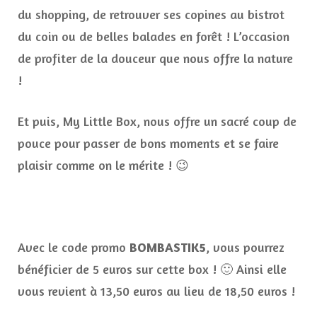
du shopping, de retrouver ses copines au bistrot
du coin ou de belles balades en forêt ! L’occasion
de profiter de la douceur que nous offre la nature
!
Et puis, My Little Box, nous offre un sacré coup de
pouce pour passer de bons moments et se faire
plaisir comme on le mérite ! 😉
Avec le code promo
BOMBASTIK5
, vous pourrez
bénéficier de 5 euros sur cette box ! 🙂 Ainsi elle
vous revient à 13,50 euros au lieu de 18,50 euros !