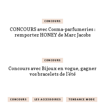
CONCOURS
CONCOURS avec Cosma-parfumeries :
remportez HONEY de Marc Jacobs
CONCOURS
Concours avec Bijoux en vogue, gagner
vos bracelets de l’été
CONCOURS
LES ACCESSOIRES
TENDANCE MODE