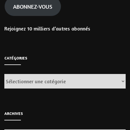
ABONNEZ-VOUS
Rejoignez 10 milliers d’autres abonnés
CATÉGORIES
Catégories
ARCHIVES