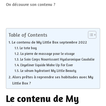
On découvre son contenu ?
Table of Contents
Le contenu de My Little Box septembre 2022
Le tote bag
La pierre de massage pour le visage
Le Soin Corps Nourrissant Hyaluronique Caudalie
L’eyeliner liquide Make Up For Ever
Le sérum hydratant My Little Beauty
Alors prêtes à reprendre ses habitudes avec My
Little Box ?
Le contenu de My