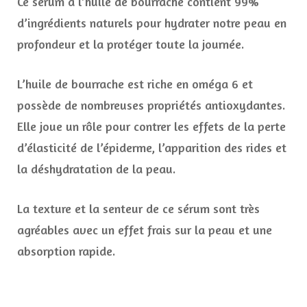
Ce sérum à l’huile de bourrache contient 99%
d’ingrédients naturels pour hydrater notre peau en
profondeur et la protéger toute la journée.
L’huile de bourrache est riche en oméga 6 et
possède de nombreuses propriétés antioxydantes.
Elle joue un rôle pour contrer les effets de la perte
d’élasticité de l’épiderme, l’apparition des rides et
la déshydratation de la peau.
La texture et la senteur de ce sérum sont très
agréables avec un effet frais sur la peau et une
absorption rapide.