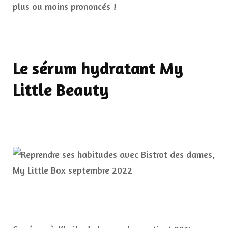
plus ou moins prononcés !
Le sérum hydratant My
Little Beauty