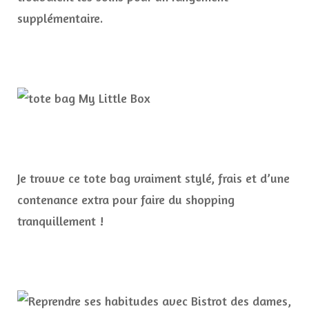
supplémentaire.
Je trouve ce tote bag vraiment stylé, frais et d’une
contenance extra pour faire du shopping
tranquillement !