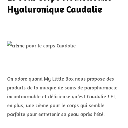
Hyaluronique Caudalie
On adore quand My Little Box nous propose des
produits de la marque de soins de parapharmacie
incontournable et délicieuse qu’est Caudalie ! Et,
en plus, une crème pour le corps qui semble
parfaite pour entretenir sa peau après l’été.