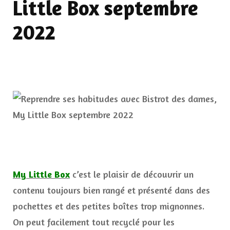
Little Box septembre
2022
My Little Bo
x
c’est le plaisir de découvrir un
contenu toujours bien rangé et présenté dans des
pochettes et des petites boîtes trop mignonnes.
On peut facilement tout recyclé pour les