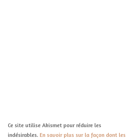
Ce site utilise Akismet pour réduire les
indésirables.
En savoir plus sur la façon dont les