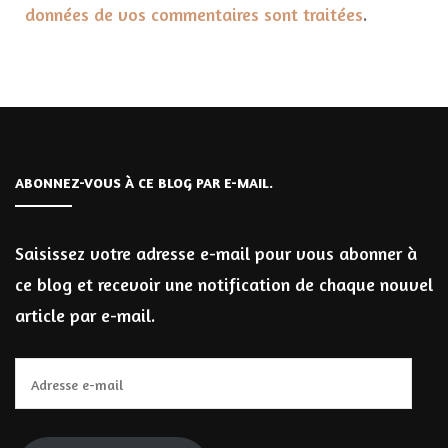
données de vos commentaires sont traitées
.
ABONNEZ-VOUS À CE BLOG PAR E-MAIL.
Saisissez votre adresse e-mail pour vous abonner à
ce blog et recevoir une notification de chaque nouvel
article par e-mail.
Adresse
e-
mail