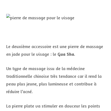
Le deuxième accessoire est une pierre de massage
en jade pour le visage : le
Gua Sha
.
Un type de massage issu de la médecine
traditionnelle chinoise très tendance car il rend la
peau plus jeune, plus lumineuse et contribue à
réduire l’acné.
La pierre plate va stimuler en douceur les points