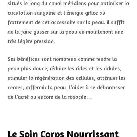
situés le long du canal méridiens pour optimiser la
circulation sanguine et l’énergie grâce au
frottement de cet accessoire sur la peau. Il suffit
de la faire glisser sur la peau en maintenant une
très légère pression.
Ses bénéfices sont nombreux comme rendre la
peau plus douce, réduire les rides et les ridules,
stimuler la régénération des cellules, atténuer les
cernes, raffermir la peau, l’aider à se débarrasser
de l’acné ou encore de la rosacée…
Le Soin Corps Nourrissant