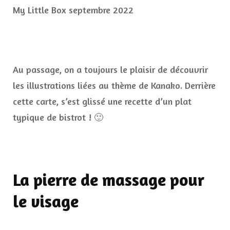
Au passage, on a toujours le plaisir de découvrir
les illustrations liées au thème de Kanako. Derrière
cette carte, s’est glissé une recette d’un plat
typique de bistrot ! 🙂
La pierre de massage pour
le visage