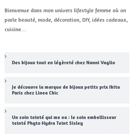
Bienvenue dans mon univers lifestyle femme où on
parle beauté, mode, décoration, DIY, idées cadeaux,
cuisine…
Des bijoux tout en légèreté chez Nanni Vaglio
Je découvre la marque de bijoux petits prix Ikita
Paris chez Linea Chic
Un soin teinté qui me va : le soin embellisseur
teinté Phyto Hydra Teint Sisley