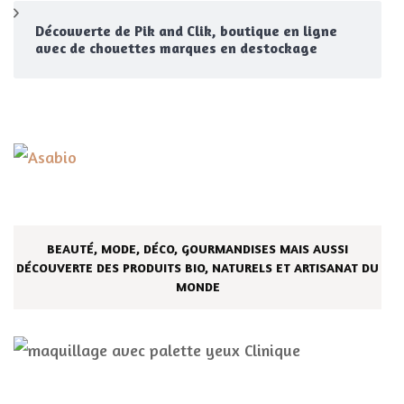
Découverte de Pik and Clik, boutique en ligne
avec de chouettes marques en destockage
BEAUTÉ, MODE, DÉCO, GOURMANDISES MAIS AUSSI
DÉCOUVERTE DES PRODUITS BIO, NATURELS ET ARTISANAT DU
MONDE