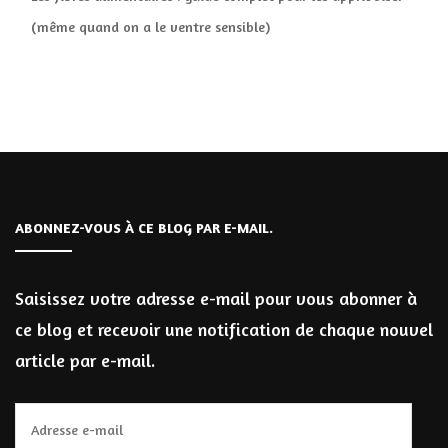
(même quand on a le ventre sensible)
ABONNEZ-VOUS À CE BLOG PAR E-MAIL.
Saisissez votre adresse e-mail pour vous abonner à
ce blog et recevoir une notification de chaque nouvel
article par e-mail.
Adresse