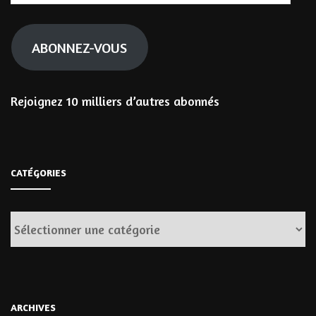
e-
mail
ABONNEZ-VOUS
Rejoignez 10 milliers d’autres abonnés
CATÉGORIES
Catégories
ARCHIVES