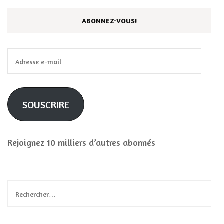
ABONNEZ-VOUS!
Adresse
e-
mail
SOUSCRIRE
Rejoignez 10 milliers d’autres abonnés
Rechercher :