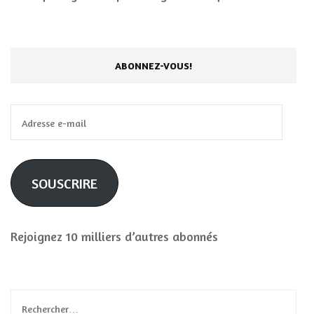
ABONNEZ-VOUS!
Adresse
e-
mail
SOUSCRIRE
Rejoignez 10 milliers d’autres abonnés
Rechercher :