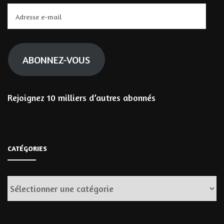
Adresse
e-
mail
ABONNEZ-VOUS
Rejoignez 10 milliers d’autres abonnés
CATÉGORIES
Catégories