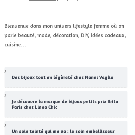
Bienvenue dans mon univers lifestyle femme où on
parle beauté, mode, décoration, DIY, idées cadeaux,
cuisine…
Des bijoux tout en légèreté chez Nanni Vaglio
Je découvre la marque de bijoux petits prix Ikita
Paris chez Linea Chic
Un soin teinté qui me va : le soin embellisseur