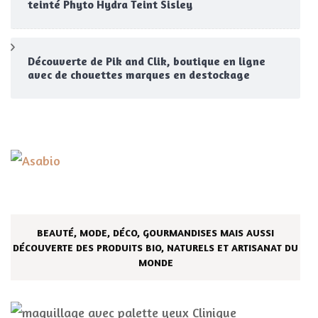
teinté Phyto Hydra Teint Sisley
Découverte de Pik and Clik, boutique en ligne
avec de chouettes marques en destockage
BEAUTÉ, MODE, DÉCO, GOURMANDISES MAIS AUSSI
DÉCOUVERTE DES PRODUITS BIO, NATURELS ET ARTISANAT DU
MONDE