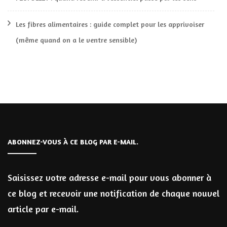
Les fibres alimentaires : guide complet pour les apprivoiser
(même quand on a le ventre sensible)
ABONNEZ-VOUS À CE BLOG PAR E-MAIL.
Saisissez votre adresse e-mail pour vous abonner à
ce blog et recevoir une notification de chaque nouvel
article par e-mail.