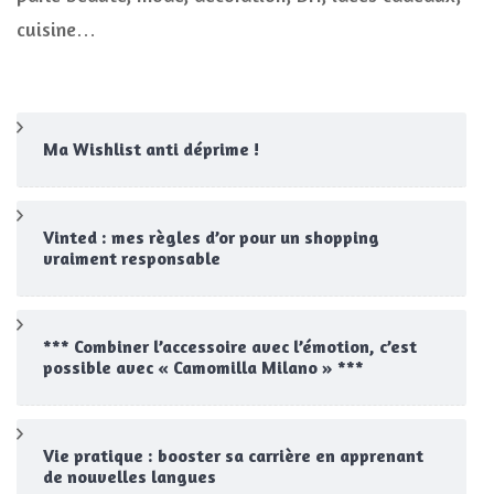
cuisine…
Ma Wishlist anti déprime !
Vinted : mes règles d’or pour un shopping
vraiment responsable
*** Combiner l’accessoire avec l’émotion, c’est
possible avec « Camomilla Milano » ***
Vie pratique : booster sa carrière en apprenant
de nouvelles langues