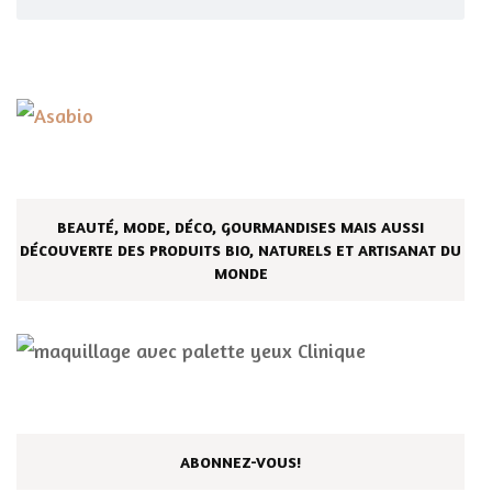
BEAUTÉ, MODE, DÉCO, GOURMANDISES MAIS AUSSI
DÉCOUVERTE DES PRODUITS BIO, NATURELS ET ARTISANAT DU
MONDE
ABONNEZ-VOUS!