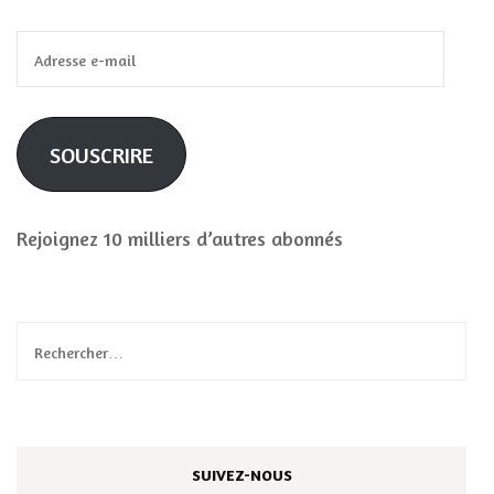
Adresse
e-
mail
SOUSCRIRE
Rejoignez 10 milliers d’autres abonnés
Rechercher :
SUIVEZ-NOUS