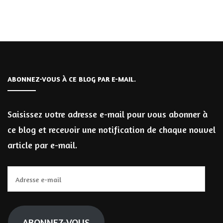
ABONNEZ-VOUS À CE BLOG PAR E-MAIL.
Saisissez votre adresse e-mail pour vous abonner à
ce blog et recevoir une notification de chaque nouvel
article par e-mail.
Adresse
e-
mail
ABONNEZ-VOUS