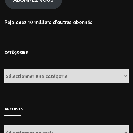
Rejoignez 10 milliers d’autres abonnés
CATÉGORIES
Catégories
ARCHIVES
Archives