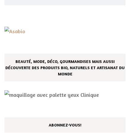
BEAUTÉ, MODE, DÉCO, GOURMANDISES MAIS AUSSI
DÉCOUVERTE DES PRODUITS BIO, NATURELS ET ARTISANAT DU
MONDE
ABONNEZ-VOUS!