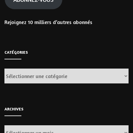
Rejoignez 10 milliers d’autres abonnés
CATÉGORIES
Catégories
ARCHIVES
Archives