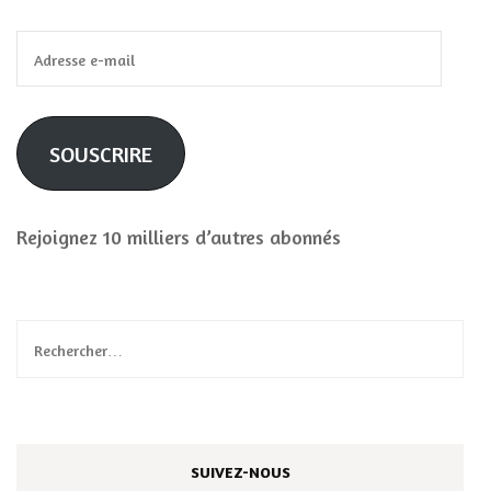
Adresse
e-
mail
SOUSCRIRE
Rejoignez 10 milliers d’autres abonnés
Rechercher :
SUIVEZ-NOUS