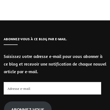
ABONNEZ-VOUS À CE BLOG PAR E-MAIL.
Saisissez votre adresse e-mail pour vous abonner à
ce blog et recevoir une notification de chaque nouvel
article par e-mail.
Adresse
e-
mail
ABONNEZ-VOUS