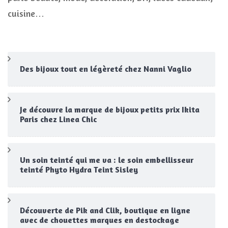
cuisine…
Des bijoux tout en légèreté chez Nanni Vaglio
Je découvre la marque de bijoux petits prix Ikita
Paris chez Linea Chic
Un soin teinté qui me va : le soin embellisseur
teinté Phyto Hydra Teint Sisley
Découverte de Pik and Clik, boutique en ligne
avec de chouettes marques en destockage