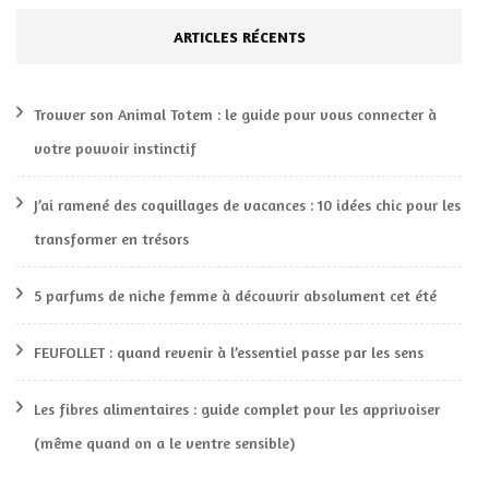
ARTICLES RÉCENTS
Trouver son Animal Totem : le guide pour vous connecter à
votre pouvoir instinctif
J’ai ramené des coquillages de vacances : 10 idées chic pour les
transformer en trésors
5 parfums de niche femme à découvrir absolument cet été
FEUFOLLET : quand revenir à l’essentiel passe par les sens
Les fibres alimentaires : guide complet pour les apprivoiser
(même quand on a le ventre sensible)