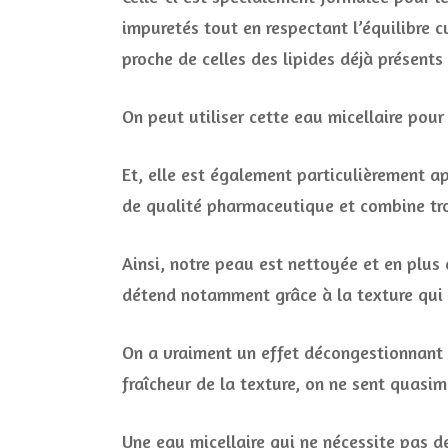
impuretés tout en respectant l’équilibre cu
proche de celles des lipides déjà présents
On peut utiliser cette eau micellaire pour
Et, elle est également particulièrement ap
de qualité pharmaceutique et combine tro
Ainsi, notre peau est nettoyée et en plus 
détend notamment grâce à la texture qui e
On a vraiment un effet décongestionnant et
fraîcheur de la texture, on ne sent quasim
Une eau micellaire qui ne nécessite pas de