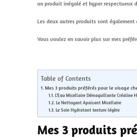
un produit inégalé et hyper respectueux 
Les deux autres produits sont également 
Vous voulez en savoir plus sur mes préfér
Table of Contents
Mes 3 produits préférés pour le visage c
L’Eau Micellaire Démaquillante Créaline 
Le Nettoyant Apaisant Micellaire
Le Soin Hydratant texture légère
Mes 3 produits pré