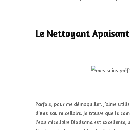
Le Nettoyant Apaisant
Parfois, pour me démaquiller, j’aime util
d’une eau micellaire. Je trouve que le co
l’eau micellaire Bioderma est excellente, 