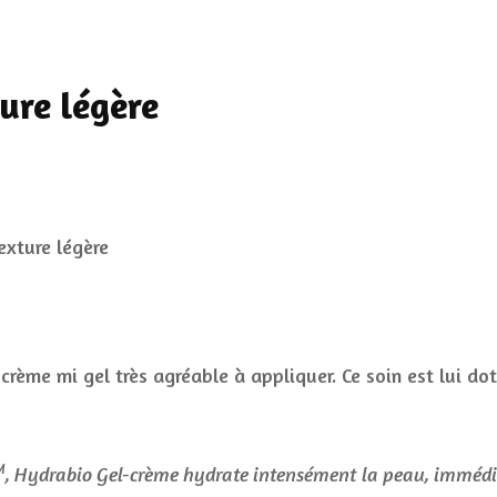
ure légère
 crème mi gel très agréable à appliquer. Ce soin est lui do
M
, Hydrabio Gel-crème hydrate intensément la peau, immédi