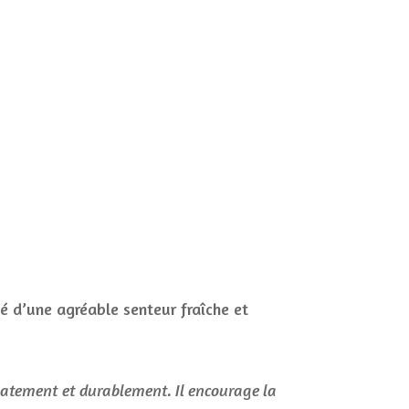
té d’une agréable senteur fraîche et
atement et durablement. Il encourage la