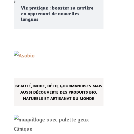
Vie pratique : booster sa carrière
en apprenant de nouvelles
langues
BEAUTÉ, MODE, DÉCO, GOURMANDISES MAIS
AUSSI DÉCOUVERTE DES PRODUITS BIO,
NATURELS ET ARTISANAT DU MONDE