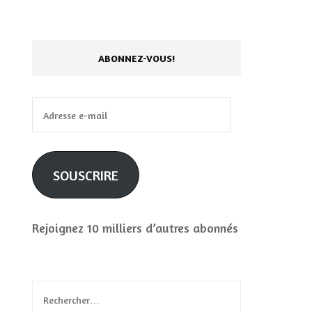
ABONNEZ-VOUS!
Adresse
e-
mail
SOUSCRIRE
Rejoignez 10 milliers d’autres abonnés
Rechercher :