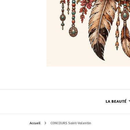
LA BEAUTÉ
Accueil
CONCOURS Saint-Valentin
LE TEINT