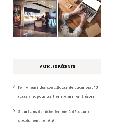
ARTICLES RÉCENTS
J’ai ramené des coquillages de vacances : 10
idées chic pour les transformer en trésors
5 parfums de niche femme à découvrir
absolument cet été