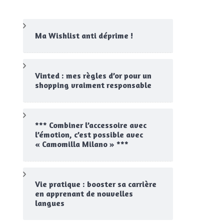
Ma Wishlist anti déprime !
Vinted : mes règles d’or pour un
shopping vraiment responsable
*** Combiner l’accessoire avec
l’émotion, c’est possible avec
« Camomilla Milano » ***
Vie pratique : booster sa carrière
en apprenant de nouvelles
langues