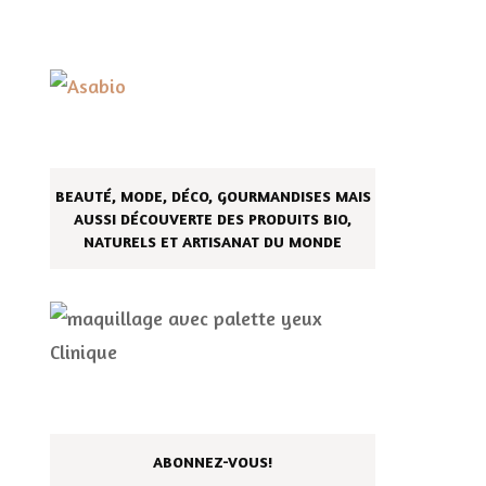
BEAUTÉ, MODE, DÉCO, GOURMANDISES MAIS
AUSSI DÉCOUVERTE DES PRODUITS BIO,
NATURELS ET ARTISANAT DU MONDE
ABONNEZ-VOUS!