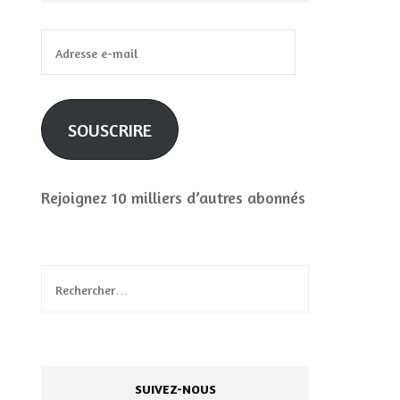
Adresse
e-
mail
SOUSCRIRE
Rejoignez 10 milliers d’autres abonnés
Rechercher :
SUIVEZ-NOUS