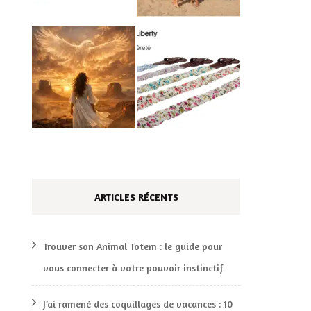
ARTICLES RÉCENTS
Trouver son Animal Totem : le guide pour
vous connecter à votre pouvoir instinctif
J’ai ramené des coquillages de vacances : 10