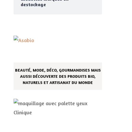
destockage
BEAUTÉ, MODE, DÉCO, GOURMANDISES MAIS
AUSSI DÉCOUVERTE DES PRODUITS BIO,
NATURELS ET ARTISANAT DU MONDE