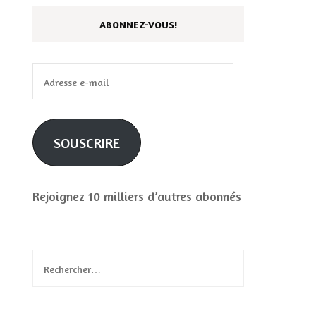
ABONNEZ-VOUS!
Adresse
e-
mail
SOUSCRIRE
Rejoignez 10 milliers d’autres abonnés
Rechercher :