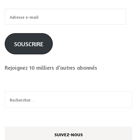
Adresse
e-
mail
SOUSCRIRE
Rejoignez 10 milliers d’autres abonnés
Rechercher :
SUIVEZ-NOUS