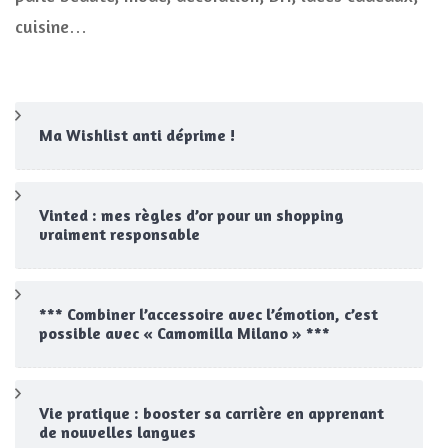
cuisine…
Ma Wishlist anti déprime !
Vinted : mes règles d’or pour un shopping
vraiment responsable
*** Combiner l’accessoire avec l’émotion, c’est
possible avec « Camomilla Milano » ***
Vie pratique : booster sa carrière en apprenant
de nouvelles langues