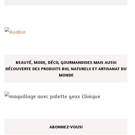
BEAUTÉ, MODE, DÉCO, GOURMANDISES MAIS AUSSI
DÉCOUVERTE DES PRODUITS BIO, NATURELS ET ARTISANAT DU
MONDE
ABONNEZ-VOUS!