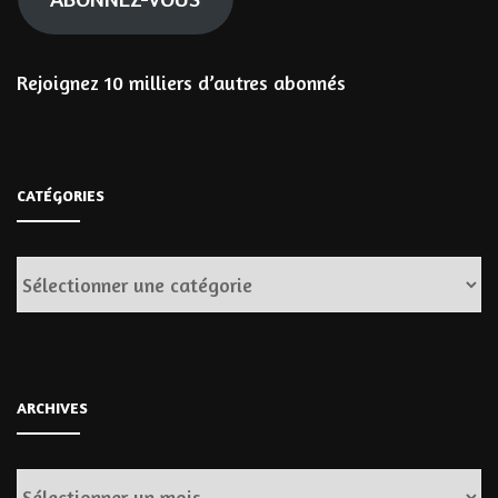
Rejoignez 10 milliers d’autres abonnés
CATÉGORIES
Catégories
ARCHIVES
Archives