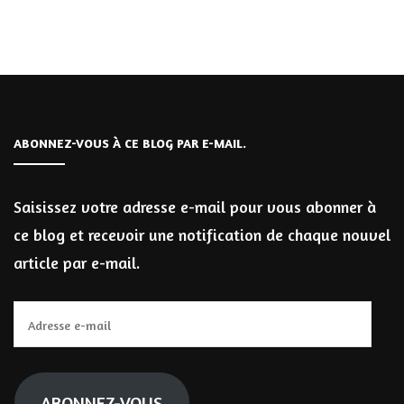
ABONNEZ-VOUS À CE BLOG PAR E-MAIL.
Saisissez votre adresse e-mail pour vous abonner à
ce blog et recevoir une notification de chaque nouvel
article par e-mail.
Adresse
e-
mail
ABONNEZ-VOUS