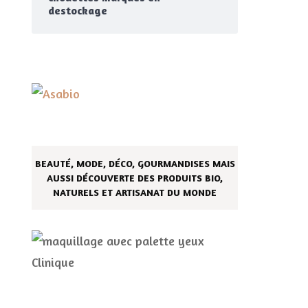
destockage
BEAUTÉ, MODE, DÉCO, GOURMANDISES MAIS
AUSSI DÉCOUVERTE DES PRODUITS BIO,
NATURELS ET ARTISANAT DU MONDE