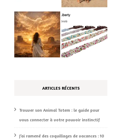
ARTICLES RÉCENTS
Trouver son Animal Totem : le guide pour
vous connecter à votre pouvoir instinctif
J’ai ramené des coquillages de vacances : 10