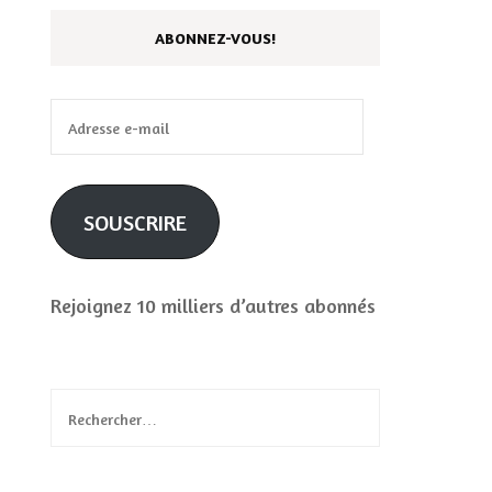
ABONNEZ-VOUS!
Adresse
e-
mail
SOUSCRIRE
Rejoignez 10 milliers d’autres abonnés
Rechercher :